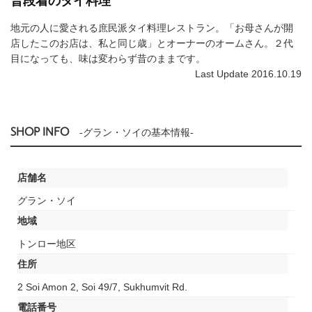
普段着のタイ料理
地元の人に愛される庶民派タイ料理レストラン。「お母さんが開
店したこのお店は、私と同じ歳」とオーナーのオームさん。２代
目になっても、味は変わらず昔のままです。
Last Update 2016.10.19
SHOP INFO
-グラン・ソイの基本情報-
店舗名
グラン・ソイ
地域
トンロー地区
住所
2 Soi Amon 2, Soi 49/7, Sukhumvit Rd.
電話番号