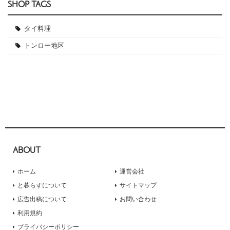
SHOP TAGS
タイ料理
トンロー地区
ABOUT
ホーム
運営会社
と暮らすについて
サイトマップ
広告出稿について
お問い合わせ
利用規約
プライバシーポリシー