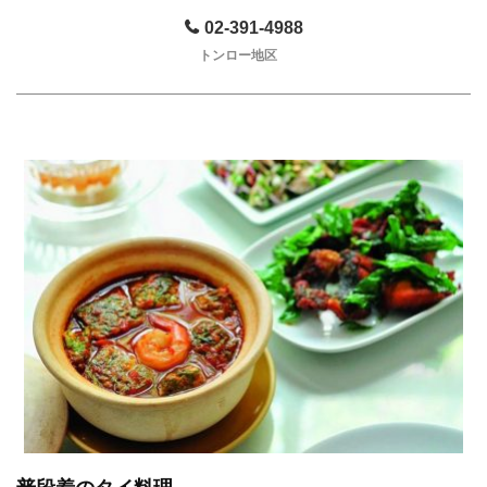
02-391-4988
トンロー地区