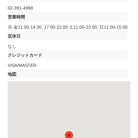
02-391-4988
営業時間
月-金11:00-14:30, 17:00-22:00 土11:00-22:00, 日11:00-15:00
定休日
なし
クレジットカード
VISA/MASTER
地図