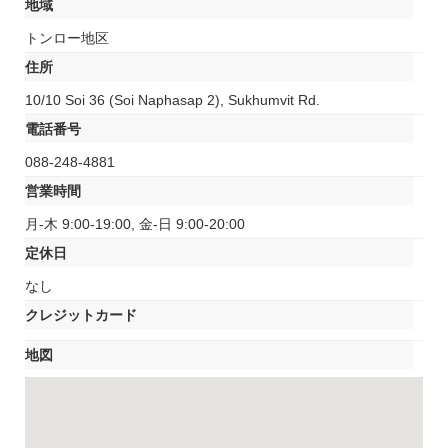
地域
トンロー地区
住所
10/10 Soi 36 (Soi Naphasap 2), Sukhumvit Rd.
電話番号
088-248-4881
営業時間
月-木 9:00-19:00, 金-日 9:00-20:00
定休日
なし
クレジットカード
地図