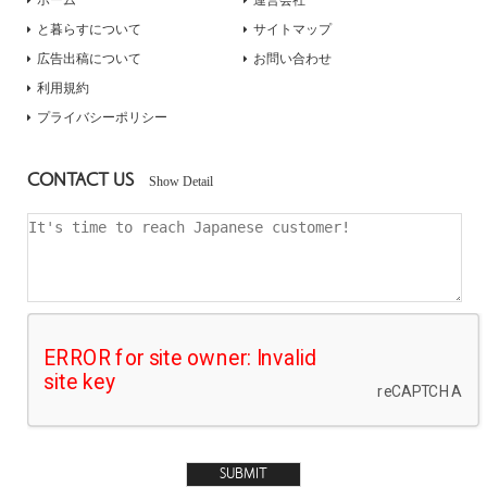
と暮らすについて
サイトマップ
広告出稿について
お問い合わせ
利用規約
プライバシーポリシー
CONTACT US
Show Detail