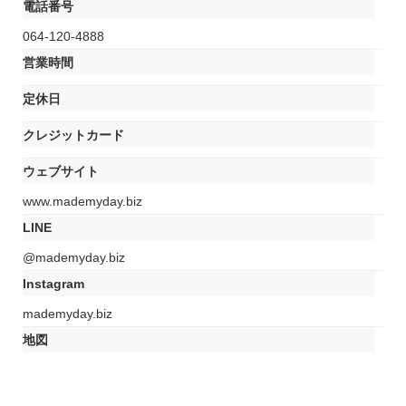
電話番号
064-120-4888
営業時間
定休日
クレジットカード
ウェブサイト
www.mademyday.biz
LINE
@mademyday.biz
Instagram
mademyday.biz
地図