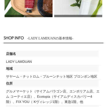
SHOP INFO
-LADY LAMDUANの基本情報-
店舗名
LADY LAMDUAN
地域
サヤーム・チットロム・プルーンチット地区 プロンポン地区
住所
グルメマーケット（サイアムパラゴン店、エンポリアム店、エ
ム コーティエ店）、Ecotopia（サイアムディスカバリー4
階）、FIX YOU（ Kヴィレッジ1階）、東急1階、他