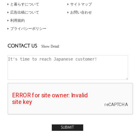
と暮らすについて
サイトマップ
広告出稿について
お問い合わせ
利用規約
プライバシーポリシー
CONTACT US
Show Detail