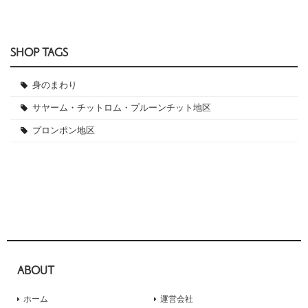
SHOP TAGS
身のまわり
サヤーム・チットロム・プルーンチット地区
プロンポン地区
ABOUT
ホーム
運営会社