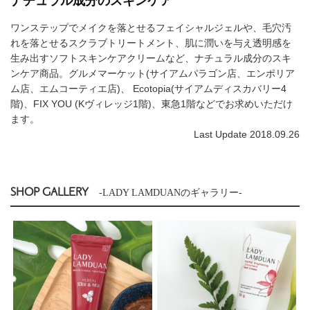
ナチュラル成分のスキンケア
ワンステップでメイクを落とせるフェイシャルジェルや、毛穴汚
れを落とせるスクラブトリートメント、肌に潤いを与え透明感を
生み出すソフトスキンケアクリームなど、ナチュラル成分のスキ
ンケア商品。グルメマーケット(サイアムパラゴン店、エンポリア
ム店、エムコーティエ店)、 Ecotopia(サイアムディスカバリー4
階)、FIX YOU (Kヴィレッジ1階)、東急1階などでお求めいただけ
ます。
Last Update 2018.09.26
SHOP GALLERY
-LADY LAMDUANのギャラリー-