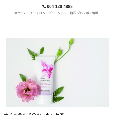
064-120-4888
サヤーム・チットロム・プルーンチット地区 プロンポン地区