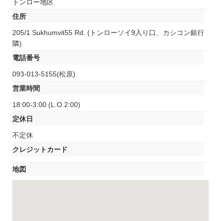
トンロー地区
住所
205/1 Sukhumvit55 Rd. (トンローソイ9入り口、カシコン銀行
隣)
電話番号
093-013-5155(松原)
営業時間
18:00-3:00 (L.O.2:00)
定休日
不定休
クレジットカード
地図