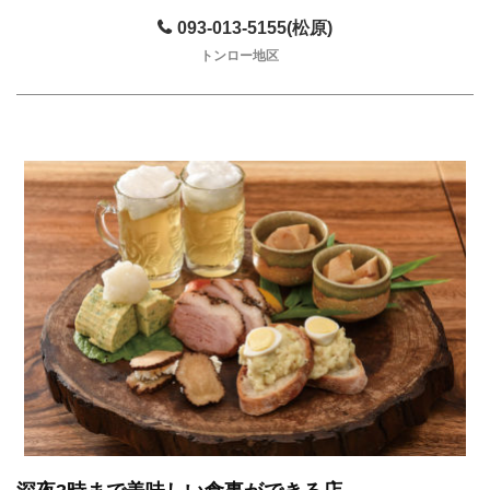
093-013-5155(松原)
トンロー地区