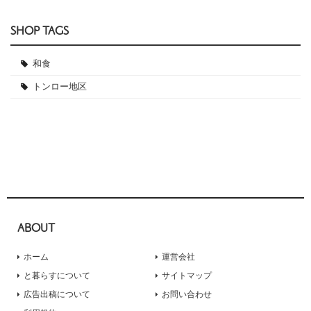
SHOP TAGS
和食
トンロー地区
ABOUT
ホーム
運営会社
と暮らすについて
サイトマップ
広告出稿について
お問い合わせ