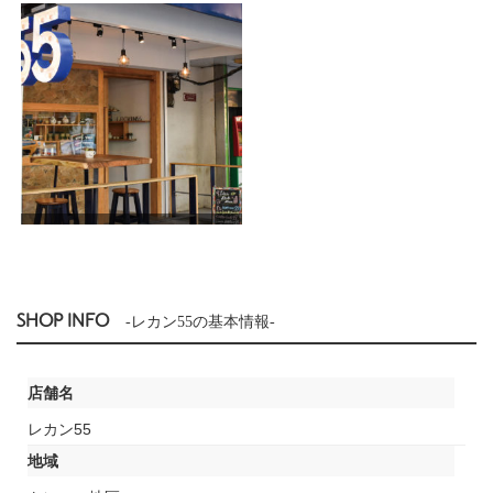
SHOP INFO
-レカン55の基本情報-
店舗名
レカン55
地域