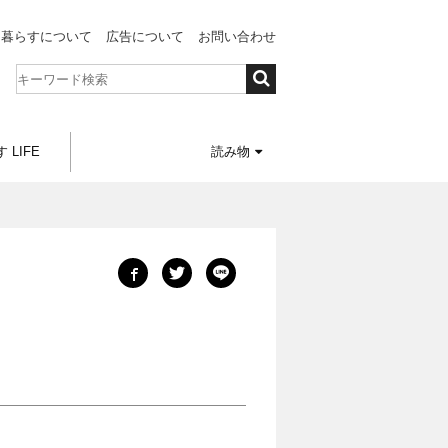
と暮らすについて
広告について
お問い合わせ
 LIFE
読み物