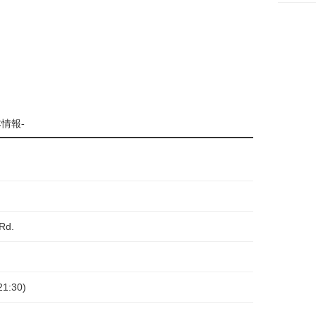
情報-
Rd.
21:30)