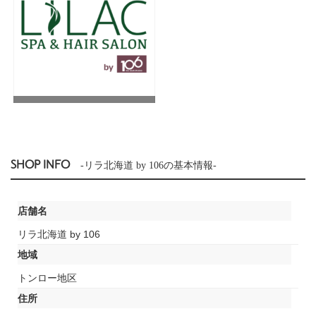
SHOP INFO
-リラ北海道 by 106の基本情報-
店舗名
リラ北海道 by 106
地域
トンロー地区
住所