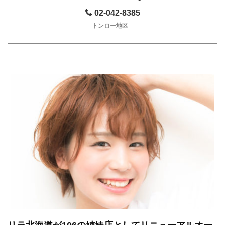
02-042-8385
トンロー地区