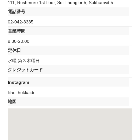
111, Rushmore 1st floor, Soi Thonglor 5, Sukhumvit 5
電話番号
02-042-8385
営業時間
9:30-20:00
定休日
水曜 第３木曜日
クレジットカード
Instagram
lilac_hokkaido
地図