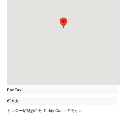
For Taxi
行き方
トンロー駅徒歩7 分 Teddy Castleの向かい