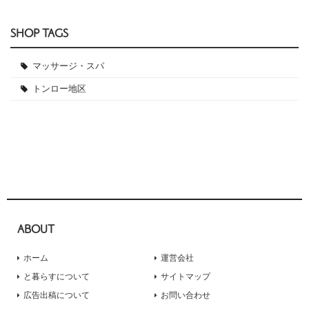
SHOP TAGS
マッサージ・スパ
トンロー地区
ABOUT
ホーム
運営会社
と暮らすについて
サイトマップ
広告出稿について
お問い合わせ