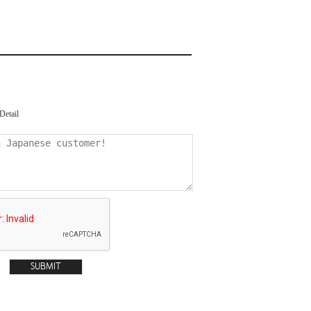
Detail