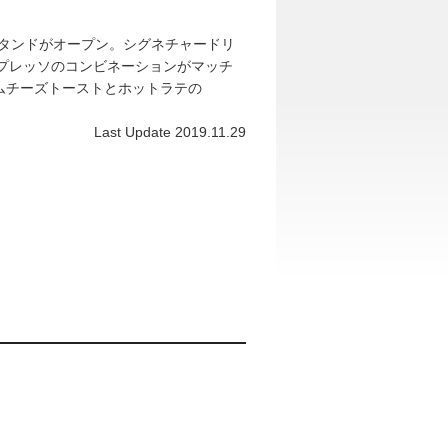
スタンドがオープン。シグネチャードリ
プレッソのコンビネーションがマッチ
りなハムチーズトーストとホットラテの
Last Update 2019.11.29