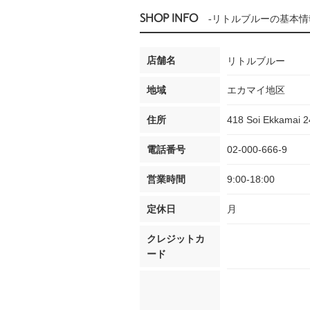
SHOP INFO
-リトルブルーの基本情
店舗名
リトルブルー
地域
エカマイ地区
住所
418 Soi Ekkamai 2
電話番号
02-000-666-9
営業時間
9:00-18:00
定休日
月
クレジットカ
ード