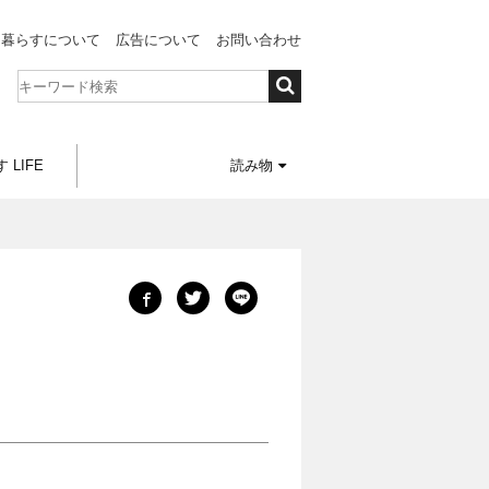
と暮らすについて
広告について
お問い合わせ
 LIFE
読み物