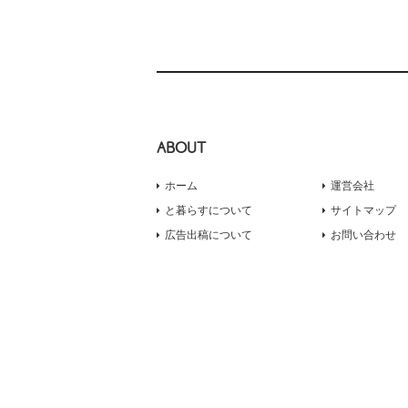
ABOUT
ホーム
運営会社
と暮らすについて
サイトマップ
広告出稿について
お問い合わせ