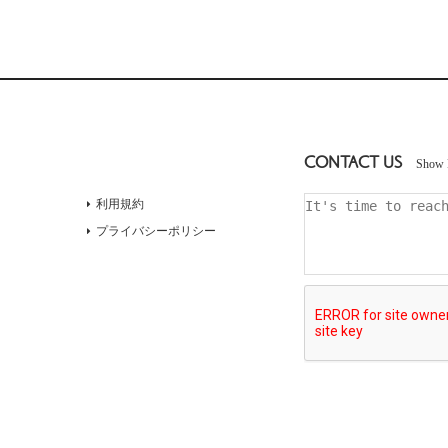
CONTACT US
Show 
利用規約
プライバシーポリシー