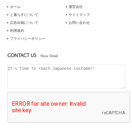
ホーム
運営会社
と暮らすについて
サイトマップ
広告出稿について
お問い合わせ
利用規約
プライバシーポリシー
CONTACT US
Show Detail