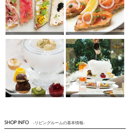
SHOP INFO
-リビングルームの基本情報-