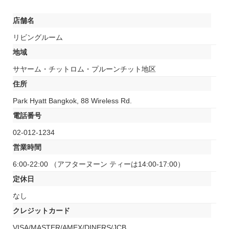
店舗名
リビングルーム
地域
サヤーム・チットロム・プルーンチット地区
住所
Park Hyatt Bangkok, 88 Wireless Rd.
電話番号
02-012-1234
営業時間
6:00-22:00 （アフターヌーン ティーは14:00-17:00）
定休日
なし
クレジットカード
VISA/MASTER/AMEX/DINERS/JCB