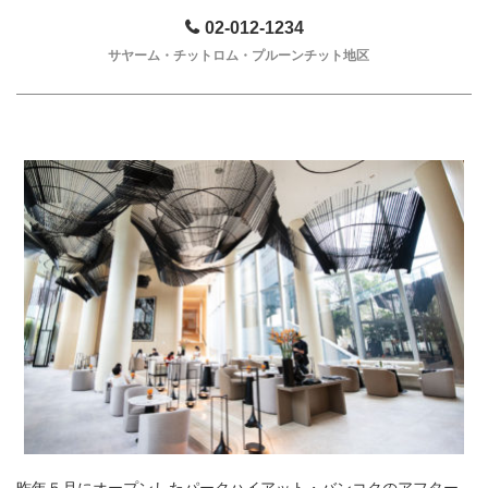
02-012-1234
サヤーム・チットロム・プルーンチット地区
昨年５月にオープンしたパークハイアット・バンコクのアフター