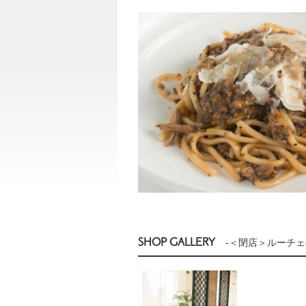
SHOP GALLERY
-＜閉店＞ルーチェ