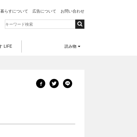
と暮らすについて
広告について
お問い合わせ
 LIFE
読み物