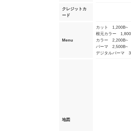
クレジットカ
ード
カット 1,200B~
根元カラー 1,800
Menu
カラー 2,200B~
パーマ 2,500B~
デジタルパーマ 3,
地図