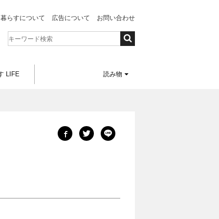
と暮らすについて
広告について
お問い合わせ
 LIFE
読み物