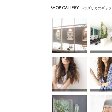
SHOP GALLERY
-ラズリカのギャラ