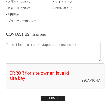
と暮らすについて
サイトマップ
広告出稿について
お問い合わせ
利用規約
プライバシーポリシー
CONTACT US
Show Detail