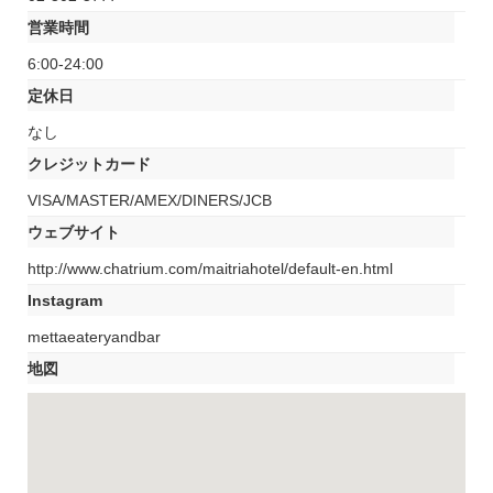
営業時間
6:00-24:00
定休日
なし
クレジットカード
VISA/MASTER/AMEX/DINERS/JCB
ウェブサイト
http://www.chatrium.com/maitriahotel/default-en.html
Instagram
mettaeateryandbar
地図