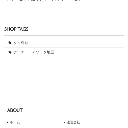
SHOP TAGS
タイ料理
ナーナー・アソーク地区
ABOUT
ホーム
運営会社