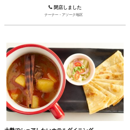
閉店しました
ナーナー・アソーク地区