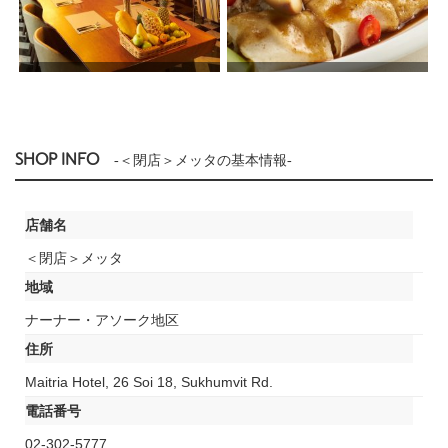
SHOP INFO
-＜閉店＞メッタの基本情報-
店舗名
＜閉店＞メッタ
地域
ナーナー・アソーク地区
住所
Maitria Hotel, 26 Soi 18, Sukhumvit Rd.
電話番号
02-302-5777