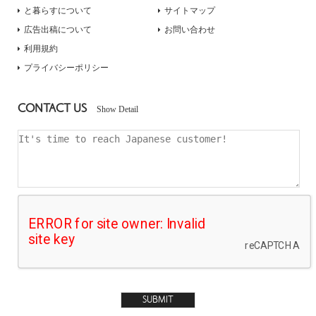
と暮らすについて
サイトマップ
広告出稿について
お問い合わせ
利用規約
プライバシーポリシー
CONTACT US
Show Detail