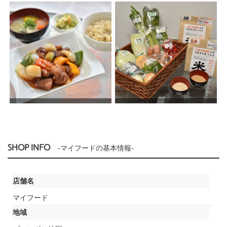
SHOP INFO
-マイフードの基本情報-
店舗名
マイフード
地域