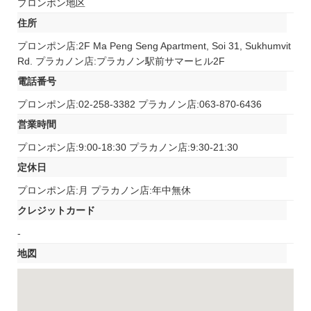
プロンポン地区
住所
プロンポン店:2F Ma Peng Seng Apartment, Soi 31, Sukhumvit
Rd. プラカノン店:プラカノン駅前サマーヒル2F
電話番号
プロンポン店:02-258-3382 プラカノン店:063-870-6436
営業時間
プロンポン店:9:00-18:30 プラカノン店:9:30‐21:30
定休日
プロンポン店:月 プラカノン店:年中無休
クレジットカード
-
地図