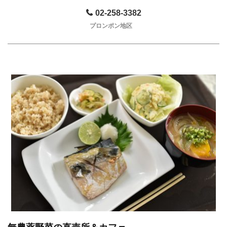
02-258-3382
プロンポン地区