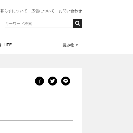
と暮らすについて
広告について
お問い合わせ
 LIFE
読み物