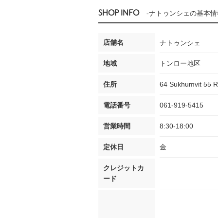
SHOP INFO
-ナトゥンシェの基本情
店舗名
ナトゥンシェ
地域
トンロー地区
住所
64 Sukhumvit 55 R
電話番号
061-919-5415
営業時間
8:30-18:00
定休日
金
クレジットカ
ード