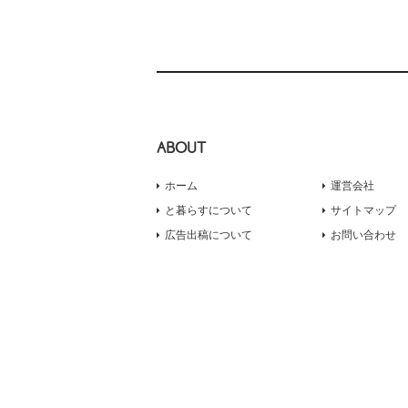
ABOUT
ホーム
運営会社
と暮らすについて
サイトマップ
広告出稿について
お問い合わせ