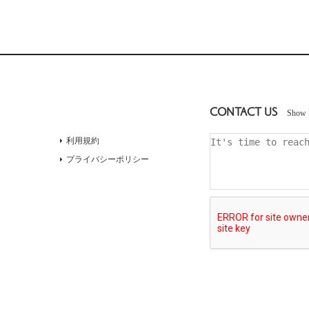
CONTACT US
Show 
利用規約
プライバシーポリシー