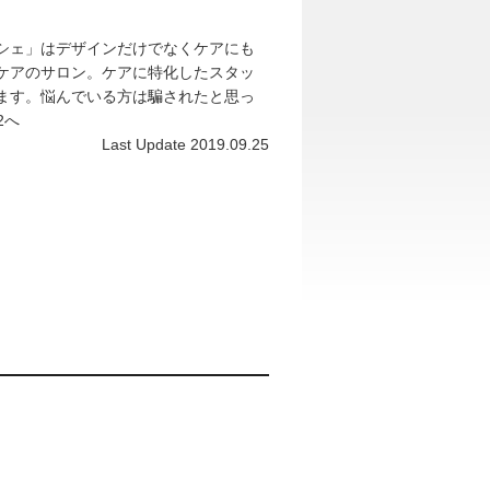
シェ」はデザインだけでなくケアにも
ケアのサロン。ケアに特化したスタッ
ます。悩んでいる方は騙されたと思っ
2へ
Last Update 2019.09.25