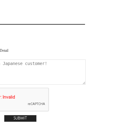
Detail