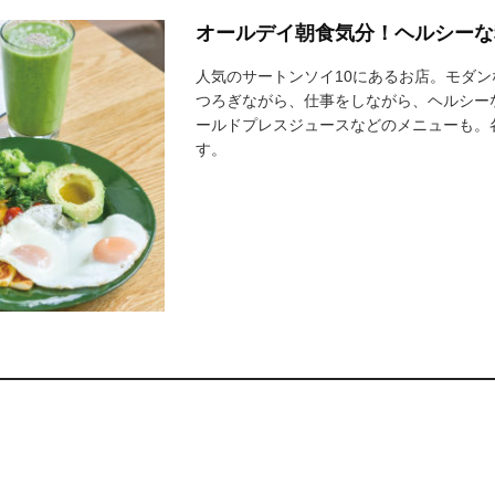
オールデイ朝食気分！ヘルシーな
人気のサートンソイ10にあるお店。モダ
つろぎながら、仕事をしながら、ヘルシー
ールドプレスジュースなどのメニューも。
す。