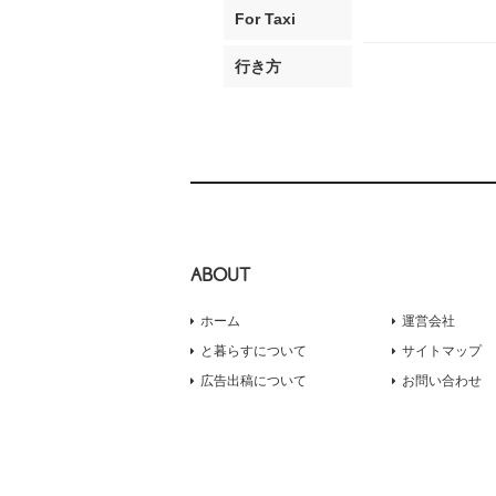
For Taxi
行き方
ABOUT
ホーム
運営会社
と暮らすについて
サイトマップ
広告出稿について
お問い合わせ