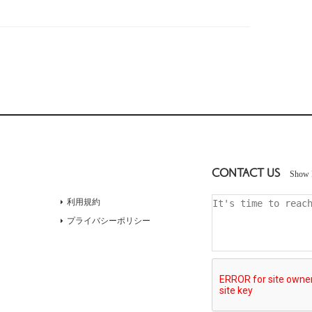
CONTACT US
Show 
利用規約
プライバシーポリシー