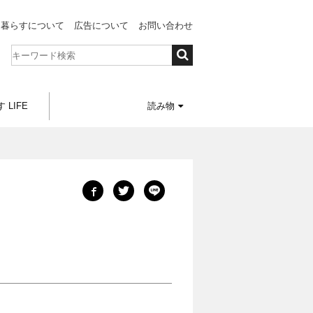
と暮らすについて
広告について
お問い合わせ
 LIFE
読み物