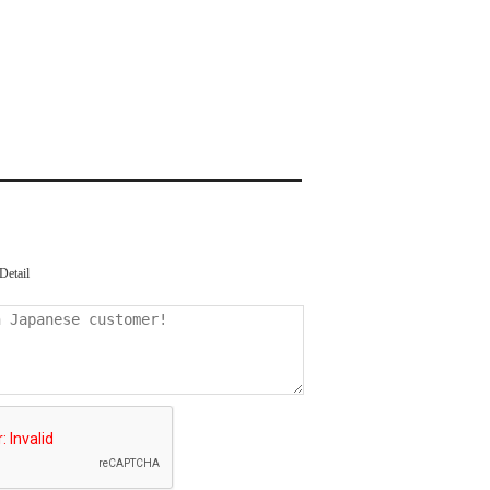
Detail