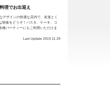
料理でお出迎え
ンなデザインの快適な店内で、友達とく
な朝食をどうぞ！パスタ、ケーキ、コ
各種パーティーにもご利用いただけま
Last Update 2019.11.29