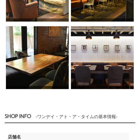
SHOP INFO
-ワンデイ・アト・ア・タイムの基本情報-
店舗名