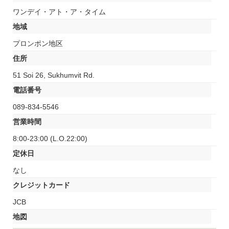
ワンデイ・アト・ア・タイム
地域
プロンポン地区
住所
51 Soi 26, Sukhumvit Rd.
電話番号
089-834-5546
営業時間
8:00-23:00 (L.O.22:00)
定休日
なし
クレジットカード
JCB
地図