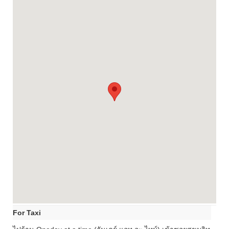
For Taxi