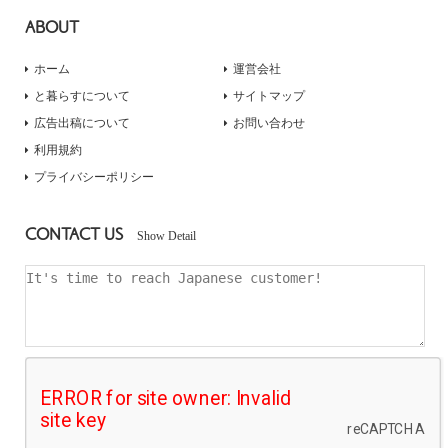
ABOUT
ホーム
運営会社
と暮らすについて
サイトマップ
広告出稿について
お問い合わせ
利用規約
プライバシーポリシー
CONTACT US
Show Detail