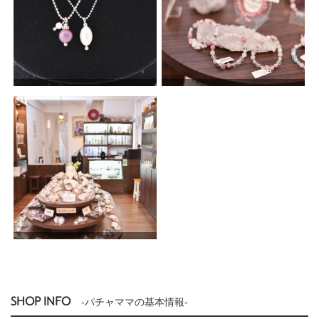
SHOP INFO
-パチャママの基本情報-