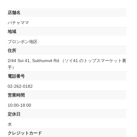
店舗名
パチャママ
地域
プロンポン地区
住所
2/44 Soi 41, Sukhumvit Rd.（ソイ41 のトップスマーケット裏
手）
電話番号
02-262-0182
営業時間
10:00-18:00
定休日
水
クレジットカード