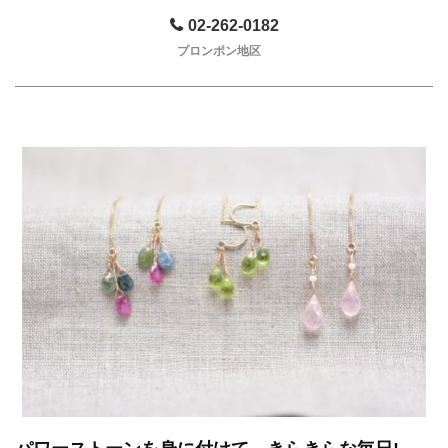
02-262-0182
プロンポン地区