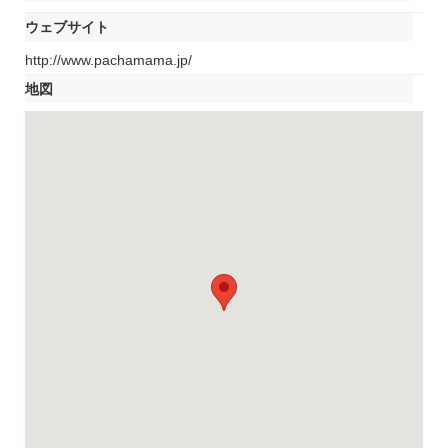
ウェブサイト
http://www.pachamama.jp/
地図