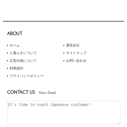
ABOUT
ホーム
運営会社
と暮らすについて
サイトマップ
広告出稿について
お問い合わせ
利用規約
プライバシーポリシー
CONTACT US
Show Detail