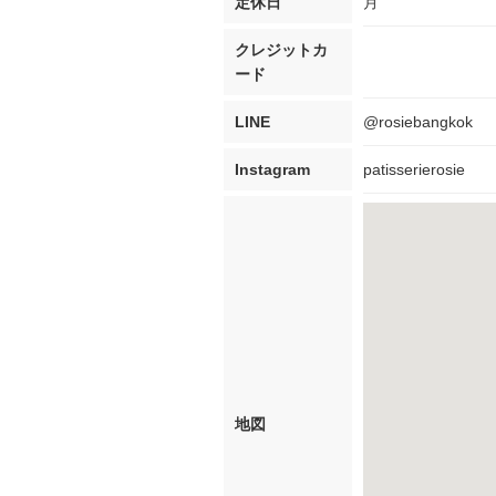
定休日
月
クレジットカ
ード
LINE
@rosiebangkok
Instagram
patisserierosie
地図