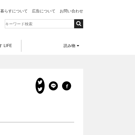
と暮らすについて
広告について
お問い合わせ
 LIFE
読み物