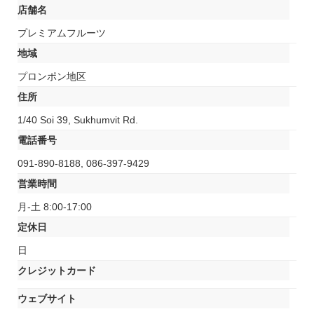
店舗名
プレミアムフルーツ
地域
プロンポン地区
住所
1/40 Soi 39, Sukhumvit Rd.
電話番号
091-890-8188, 086-397-9429
営業時間
月-土 8:00-17:00
定休日
日
クレジットカード
ウェブサイト