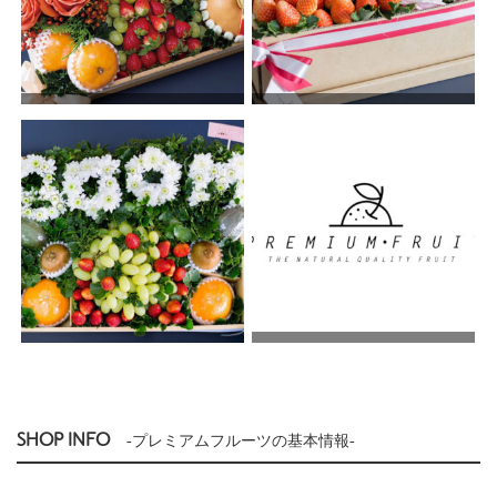
SHOP INFO
-プレミアムフルーツの基本情報-