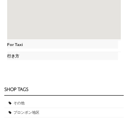
For Taxi
行き方
SHOP TAGS
その他
プロンポン地区