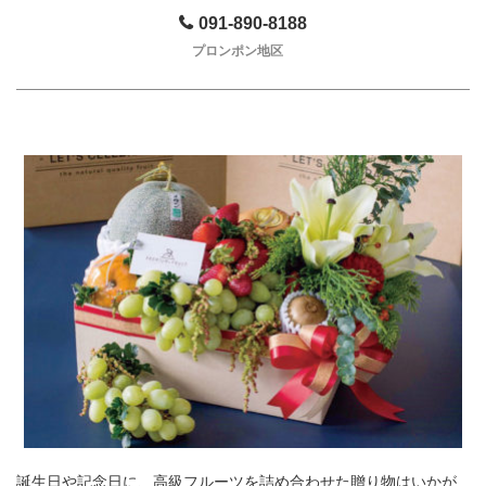
091-890-8188
プロンポン地区
誕生日や記念日に、高級フルーツを詰め合わせた贈り物はいかが