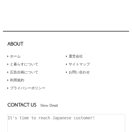
ABOUT
ホーム
運営会社
と暮らすについて
サイトマップ
広告出稿について
お問い合わせ
利用規約
プライバシーポリシー
CONTACT US
Show Detail