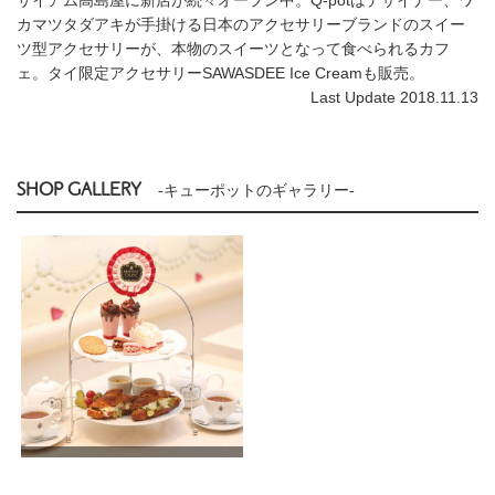
カマツタダアキが手掛ける日本のアクセサリーブランドのスイー
ツ型アクセサリーが、本物のスイーツとなって食べられるカフ
ェ。タイ限定アクセサリーSAWASDEE Ice Creamも販売。
Last Update 2018.11.13
SHOP GALLERY
-キューポットのギャラリー-