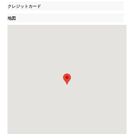
クレジットカード
地図