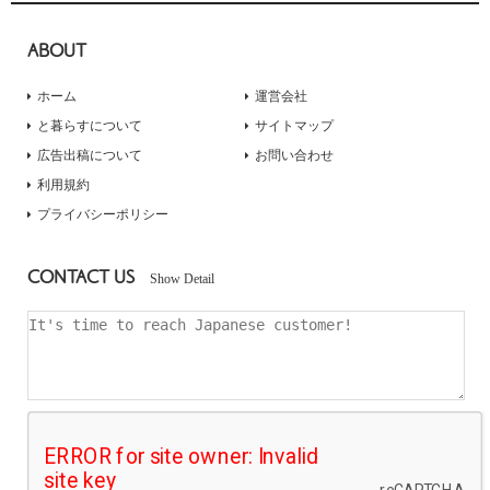
ABOUT
ホーム
運営会社
と暮らすについて
サイトマップ
広告出稿について
お問い合わせ
利用規約
プライバシーポリシー
CONTACT US
Show Detail