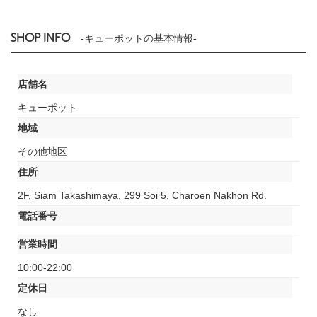
SHOP INFO
-キューポットの基本情報-
店舗名
キューポット
地域
その他地区
住所
2F, Siam Takashimaya, 299 Soi 5, Charoen Nakhon Rd.
電話番号
営業時間
10:00-22:00
定休日
なし