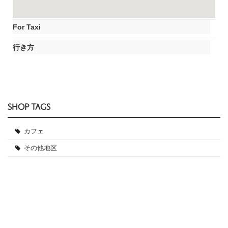
For Taxi
行き方
SHOP TAGS
カフェ
その他地区