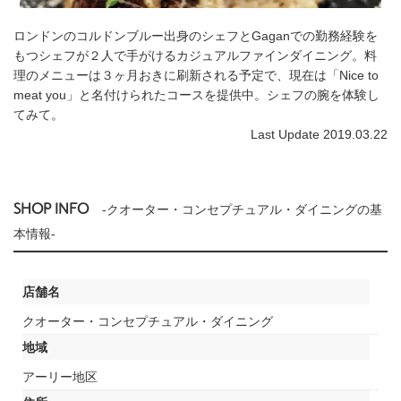
ロンドンのコルドンブルー出身のシェフとGaganでの勤務経験を
もつシェフが２人で手がけるカジュアルファインダイニング。料
理のメニューは３ヶ月おきに刷新される予定で、現在は「Nice to
meat you」と名付けられたコースを提供中。シェフの腕を体験し
てみて。
Last Update 2019.03.22
SHOP INFO
-クオーター・コンセプチュアル・ダイニングの基
本情報-
店舗名
クオーター・コンセプチュアル・ダイニング
地域
アーリー地区