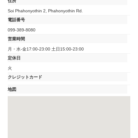
住所
Soi Phahonyothin 2, Phahonyothin Rd.
電話番号
099-389-8080
営業時間
月・水-金17:00-23:00 土日15:00-23:00
定休日
火
クレジットカード
地図