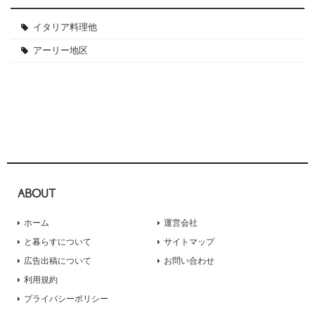
イタリア料理他
アーリー地区
ABOUT
ホーム
運営会社
と暮らすについて
サイトマップ
広告出稿について
お問い合わせ
利用規約
プライバシーポリシー