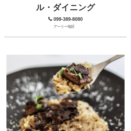
ル・ダイニング
099-389-8080
アーリー地区