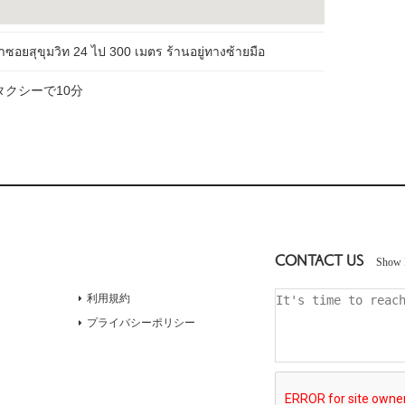
้าซอยสุขุมวิท 24 ไป 300 เมตร ร้านอยู่ทางซ้ายมือ
クシーで10分
CONTACT US
Show 
利用規約
プライバシーポリシー