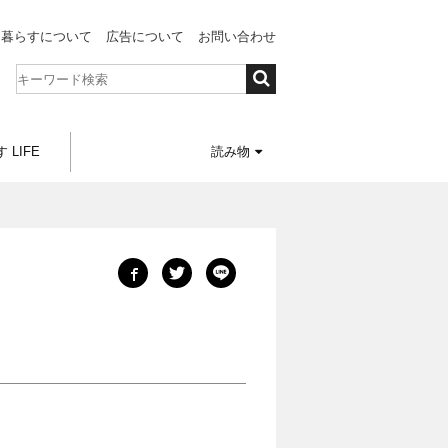
と暮らすについて
広告について
お問い合わせ
 LIFE
読み物