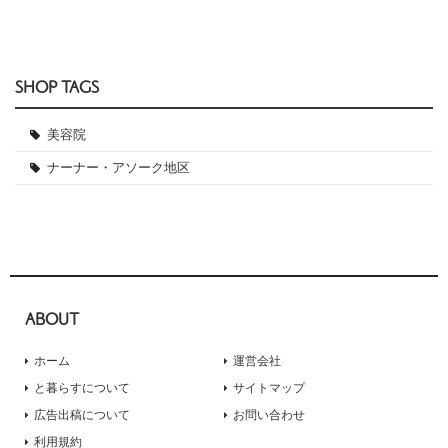
SHOP TAGS
美容院
ナーナー・アソーク地区
ABOUT
ホーム
運営会社
と暮らすについて
サイトマップ
広告出稿について
お問い合わせ
利用規約