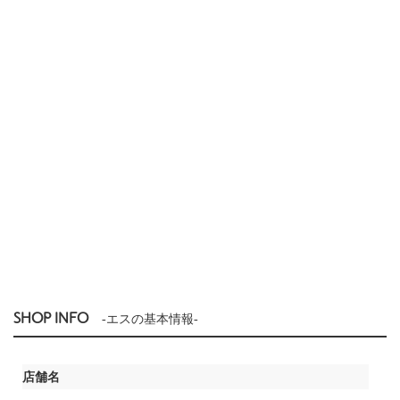
SHOP INFO
-エスの基本情報-
店舗名