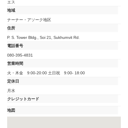
エス
地域
ナーナー・アソーク地区
住所
P. S. Tower Bldg., Soi 21, Sukhumvit Rd.
電話番号
080-395-4831
営業時間
火・木金 9:00-20:00 土日祝 9:00- 18:00
定休日
月水
クレジットカード
地図