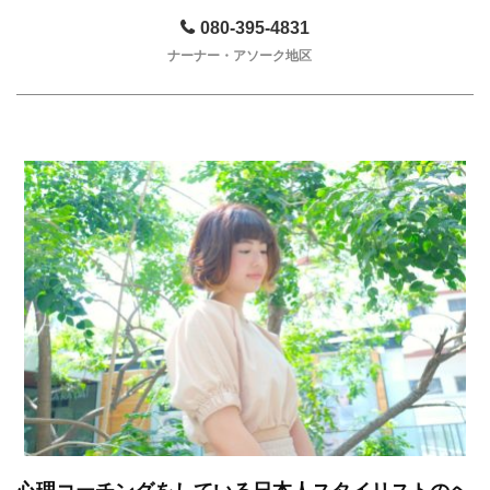
080-395-4831
ナーナー・アソーク地区