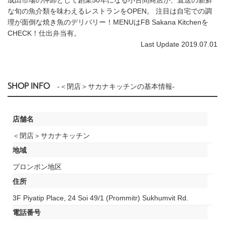
な旬の魚介類を味わえるレストランをOPEN。 注目は自宅での調
理が面倒な焼き魚のデリバリー！MENUはFB Sakana Kitchenを
CHECK！仕出弁当有。
Last Update 2019.07.01
SHOP INFO
-＜閉店＞サカナキッチンの基本情報-
店舗名
＜閉店＞サカナキッチン
地域
プロンポン地区
住所
3F Piyatip Place, 24 Soi 49/1 (Prommitr) Sukhumvit Rd.
電話番号