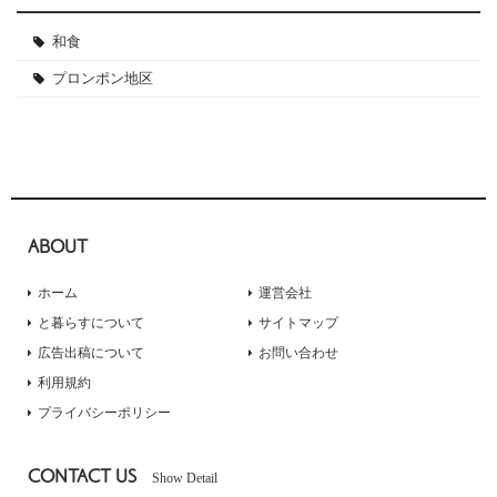
和食
プロンポン地区
ABOUT
ホーム
運営会社
と暮らすについて
サイトマップ
広告出稿について
お問い合わせ
利用規約
プライバシーポリシー
CONTACT US
Show Detail