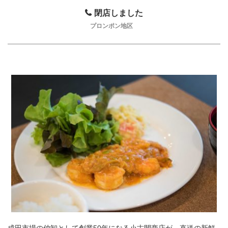
閉店しました
プロンポン地区
成田市場の仲卸として創業50年になる小古間商店が、直送の新鮮