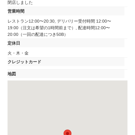
閉店しました
営業時間
レストラン12:00〜20:30, デリバリー受付時間 12:00〜
19:00（注文は希望の1時間前まで）, 配達時間12:00〜
20:00（一回の配達につき50B）
定休日
火・木・金
クレジットカード
地図