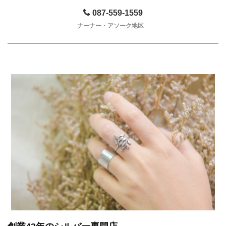
087-559-1559
ナーナー・アソーク地区