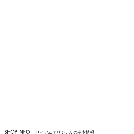
SHOP INFO
-サイアムオリジナルの基本情報-