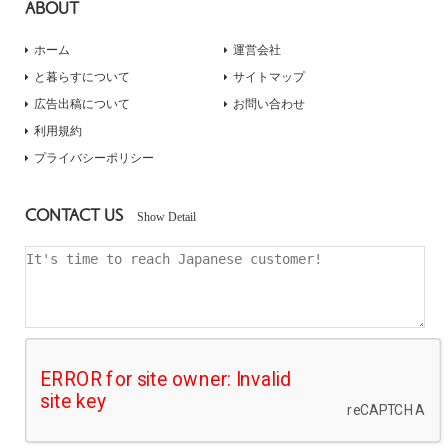
ABOUT
ホーム
運営会社
と暮らすについて
サイトマップ
広告出稿について
お問い合わせ
利用規約
プライバシーポリシー
CONTACT US
Show Detail