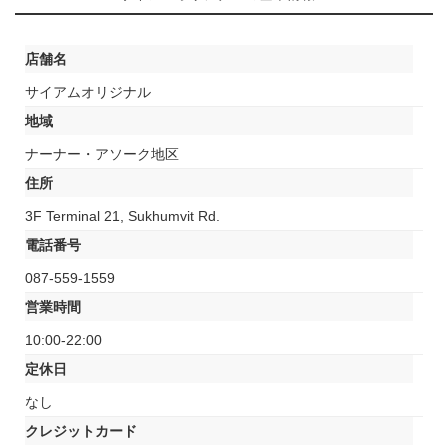
店舗名
サイアムオリジナル
地域
ナーナー・アソーク地区
住所
3F Terminal 21, Sukhumvit Rd.
電話番号
087-559-1559
営業時間
10:00-22:00
定休日
なし
クレジットカード