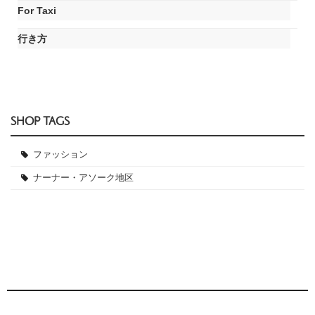
For Taxi
行き方
SHOP TAGS
ファッション
ナーナー・アソーク地区