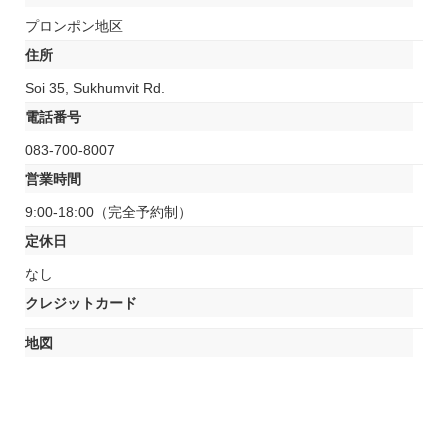
プロンポン地区
住所
Soi 35, Sukhumvit Rd.
電話番号
083-700-8007
営業時間
9:00-18:00（完全予約制）
定休日
なし
クレジットカード
地図