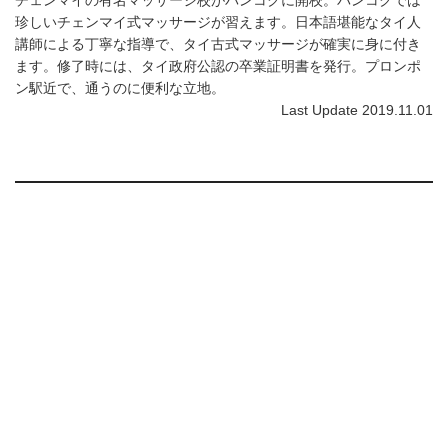
珍しいチェンマイ式マッサージが習えます。日本語堪能なタイ人
講師による丁寧な指導で、タイ古式マッサージが確実に身に付き
ます。修了時には、タイ政府公認の卒業証明書を発行。プロンポ
ン駅近で、通うのに便利な立地。
Last Update 2019.11.01