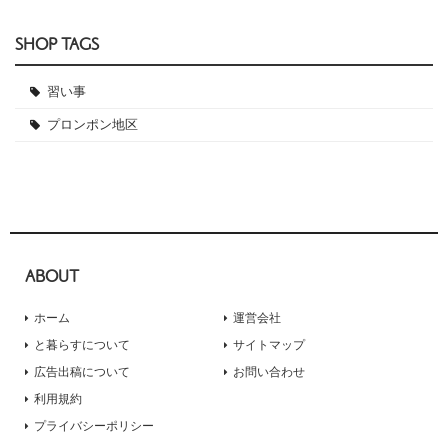
SHOP TAGS
習い事
プロンポン地区
ABOUT
ホーム
運営会社
と暮らすについて
サイトマップ
広告出稿について
お問い合わせ
利用規約
プライバシーポリシー