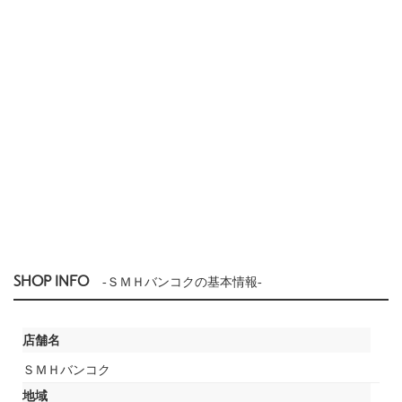
SHOP INFO
-ＳＭＨバンコクの基本情報-
店舗名
ＳＭＨバンコク
地域