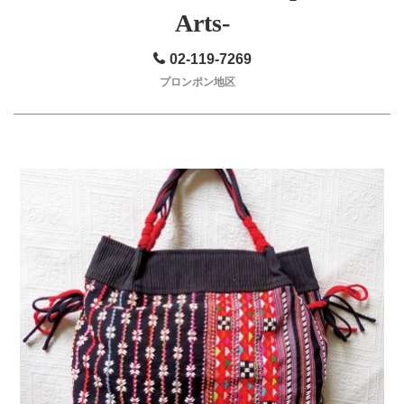
Arts-
02-119-7269
プロンポン地区