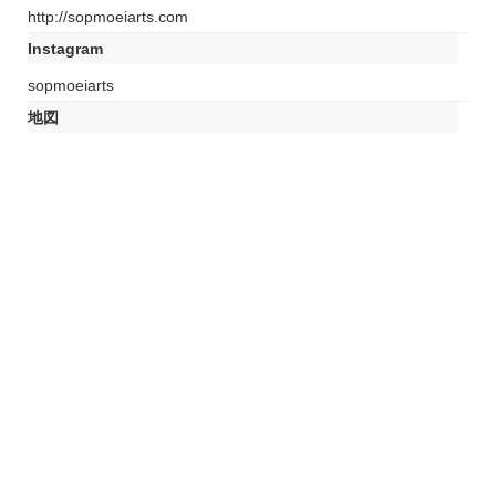
http://sopmoeiarts.com
Instagram
sopmoeiarts
地図