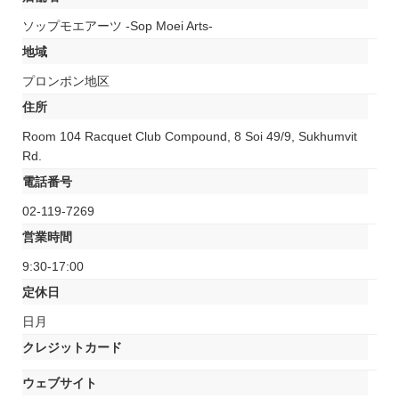
ソップモエアーツ -Sop Moei Arts-
地域
プロンポン地区
住所
Room 104 Racquet Club Compound, 8 Soi 49/9, Sukhumvit
Rd.
電話番号
02-119-7269
営業時間
9:30-17:00
定休日
日月
クレジットカード
ウェブサイト