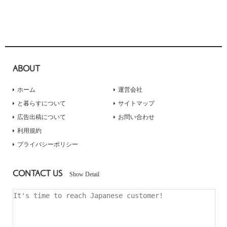
ABOUT
ホーム
運営会社
と暮らすについて
サイトマップ
広告出稿について
お問い合わせ
利用規約
プライバシーポリシー
CONTACT US
Show Detail