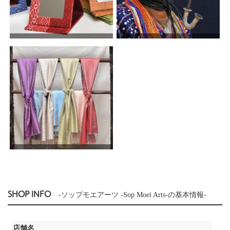
SHOP INFO
-ソップモエアーツ -Sop Moei Arts-の基本情報-
店舗名