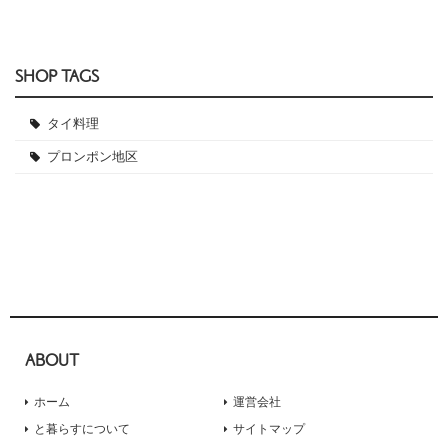
SHOP TAGS
タイ料理
プロンポン地区
ABOUT
ホーム
運営会社
と暮らすについて
サイトマップ