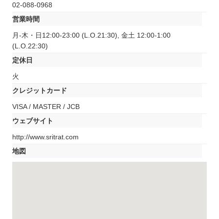
02-088-0968
営業時間
月-木・日12:00-23:00 (L.O.21:30), 金土 12:00-1:00
(L.O.22:30)
定休日
火
クレジットカード
VISA / MASTER / JCB
ウェブサイト
http://www.sritrat.com
地図