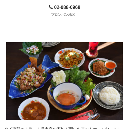
02-088-0968
プロンポン地区
タイ東部のトラート県出身の家族が開いたアットホームなレスト