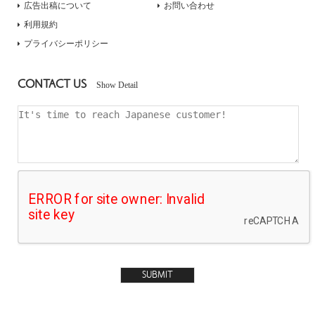
広告出稿について
お問い合わせ
利用規約
プライバシーポリシー
CONTACT US
Show Detail