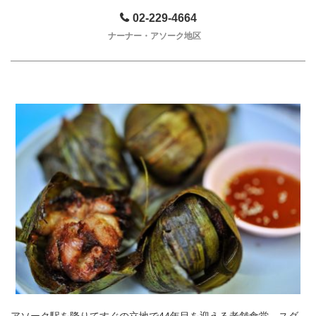
02-229-4664
ナーナー・アソーク地区
アソーク駅を降りてすぐの立地で44年目を迎える老舗食堂。スダ