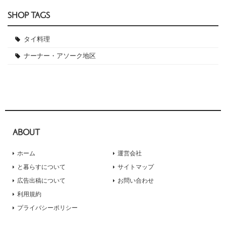
SHOP TAGS
タイ料理
ナーナー・アソーク地区
ABOUT
ホーム
運営会社
と暮らすについて
サイトマップ
広告出稿について
お問い合わせ
利用規約
プライバシーポリシー