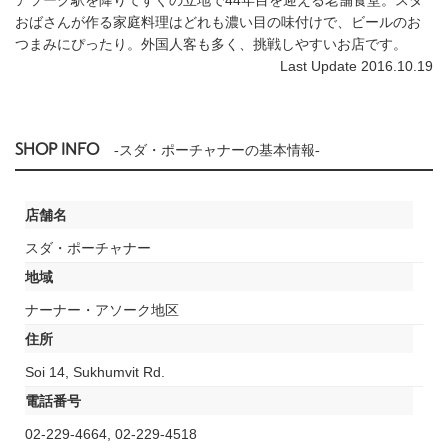
おばさんが作る家庭料理はどれも濃い目の味付けで、ビールのお
つまみにぴったり。外国人客も多く、挑戦しやすいお店です。
Last Update 2016.10.19
SHOP INFO
-スダ・ポーチャナーの基本情報-
店舗名
スダ・ポーチャナー
地域
ナーナー・アソーク地区
住所
Soi 14, Sukhumvit Rd.
電話番号
02-229-4664, 02-229-4518