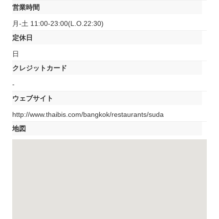
営業時間
月-土 11:00-23:00(L.O.22:30)
定休日
日
クレジットカード
-
ウェブサイト
http://www.thaibis.com/bangkok/restaurants/suda
地図