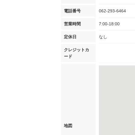
電話番号
062-293-6464
営業時間
7:00-18:00
定休日
なし
クレジットカ
ード
地図