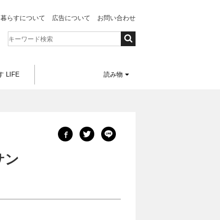
と暮らすについて
広告について
お問い合わせ
 LIFE
読み物
サン