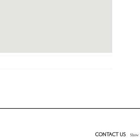
CONTACT US
Show 