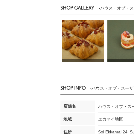
SHOP GALLERY
-ハウス・オブ・ス
SHOP INFO
-ハウス・オブ・スーザ
店舗名
ハウス・オブ・ス
地域
エカマイ地区
住所
Soi Ekkamai 24, S