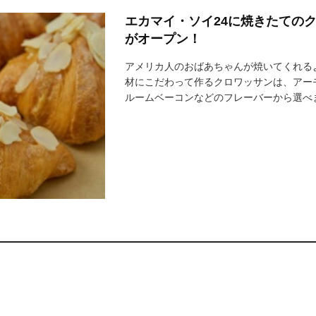
エカマイ・ソイ24に焼きたての
がオープン！
アメリカ人のおばあちゃんが焼いてくれる
材にこだわって作るクロワッサンは、アー
ルームベーコンなどのフレーバーから選べ