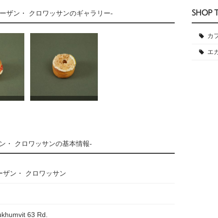
SHOP 
ーザン・ クロワッサンのギャラリー-
カ
エ
ン・ クロワッサンの基本情報-
ーザン・ クロワッサン
ukhumvit 63 Rd.