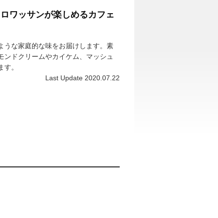
クロワッサンが楽しめるカフェ
ような家庭的な味をお届けします。素
モンドクリームやカイケム、マッシュ
ます。
Last Update 2020.07.22