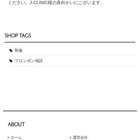
ください。J-CLINIC様の真向かいにございます。
SHOP TAGS
和食
プロンポン地区
ABOUT
ホーム
運営会社