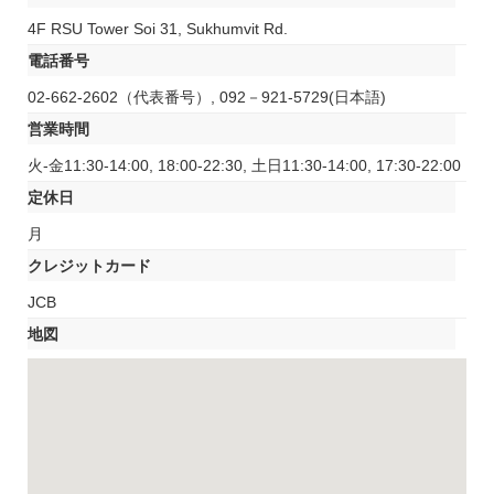
4F RSU Tower Soi 31, Sukhumvit Rd.
電話番号
02-662-2602（代表番号）, 092－921-5729(日本語)
営業時間
火-金11:30-14:00, 18:00-22:30, 土日11:30-14:00, 17:30-22:00
定休日
月
クレジットカード
JCB
地図