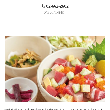
02-662-2602
プロンポン地区
築地直送の旬の新鮮素材を熟練日本人シェフが丁寧に仕上げる人