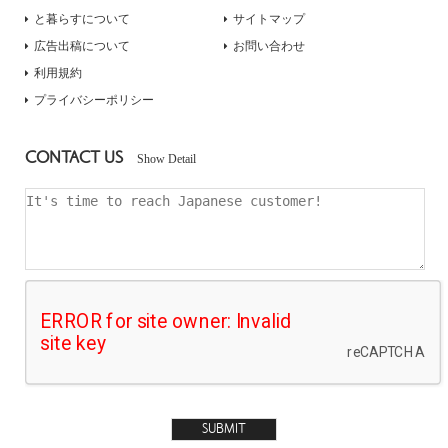
と暮らすについて
サイトマップ
広告出稿について
お問い合わせ
利用規約
プライバシーポリシー
CONTACT US
Show Detail