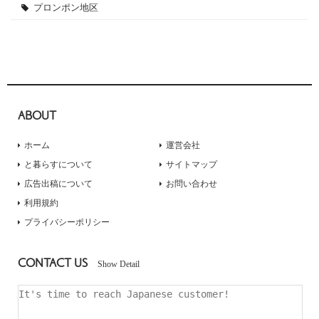
プロンポン地区
ABOUT
ホーム
運営会社
と暮らすについて
サイトマップ
広告出稿について
お問い合わせ
利用規約
プライバシーポリシー
CONTACT US
Show Detail