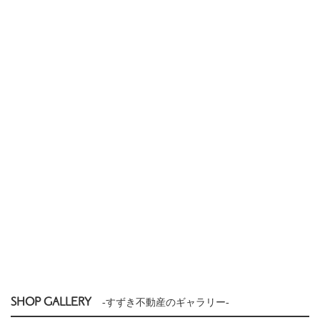
SHOP GALLERY
-すずき不動産のギャラリー-