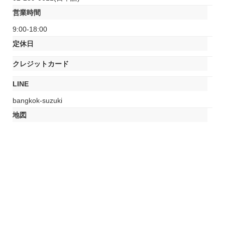
営業時間
9:00-18:00
定休日
クレジットカード
LINE
bangkok-suzuki
地図