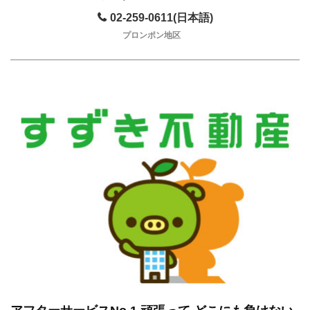
02-259-0611(日本語)
プロンポン地区