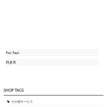
For Taxi
行き方
SHOP TAGS
その他サービス