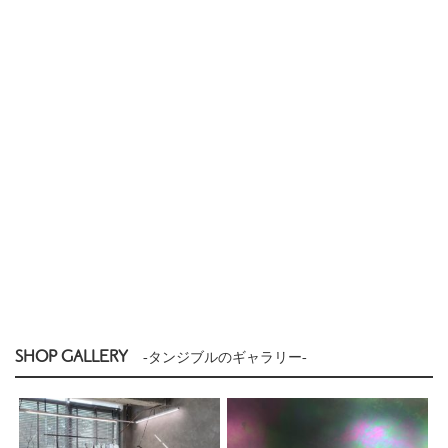
SHOP GALLERY
-タンジブルのギャラリー-