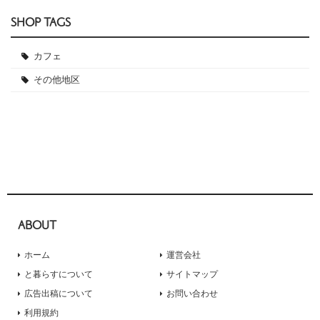
SHOP TAGS
カフェ
その他地区
ABOUT
ホーム
運営会社
と暮らすについて
サイトマップ
広告出稿について
お問い合わせ
利用規約