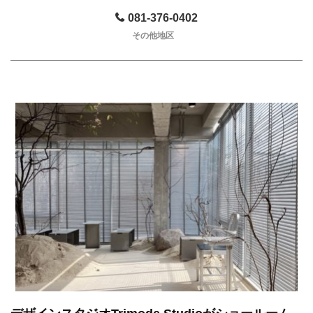
081-376-0402
その他地区