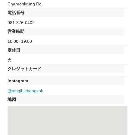
Chareonkrung Rd.
電話番号
081-376-0402
営業時間
10:00- 19:00
定休日
火
クレジットカード
Instagram
@tangiblebangkok
地図