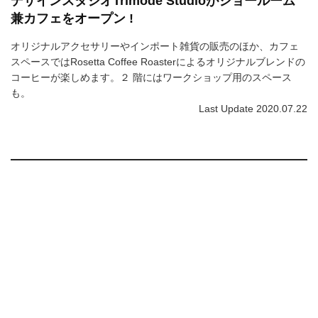
デザインスタジオTrimode Studioがショールーム
兼カフェをオープン !
オリジナルアクセサリーやインポート雑貨の販売のほか、カフェ
スペースではRosetta Coffee Roasterによるオリジナルブレンドの
コーヒーが楽しめます。２ 階にはワークショップ用のスペース
も。
Last Update 2020.07.22