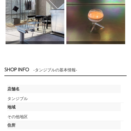
SHOP INFO
-タンジブルの基本情報-
店舗名
タンジブル
地域
その他地区
住所