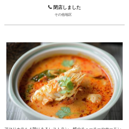
閉店しました
その他地区
アマリホテル４階にあるレストラン。鱈のチューチーやサーモン