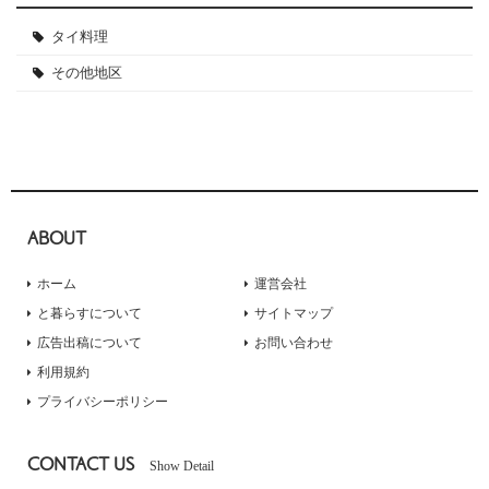
タイ料理
その他地区
ABOUT
ホーム
運営会社
と暮らすについて
サイトマップ
広告出稿について
お問い合わせ
利用規約
プライバシーポリシー
CONTACT US
Show Detail