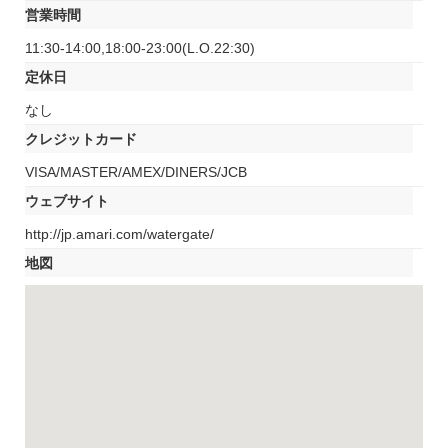
営業時間
11:30-14:00,18:00-23:00(L.O.22:30)
定休日
なし
クレジットカード
VISA/MASTER/AMEX/DINERS/JCB
ウェブサイト
http://jp.amari.com/watergate/
地図