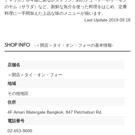
のヤム（サラダ）など、新鮮な魚介を使った料理をはじめ、定番
料理に一手間加えた上品な味のメニューが揃います。
Last Update 2019.09.18
SHOP INFO
-＜閉店＞タイ・オン・フォーの基本情報-
店舗名
＜閉店＞タイ・オン・フォー
地域
その他地区
住所
4F Amari Watergate Bangkok, 847 Petchaburi Rd.
電話番号
02-653-9000