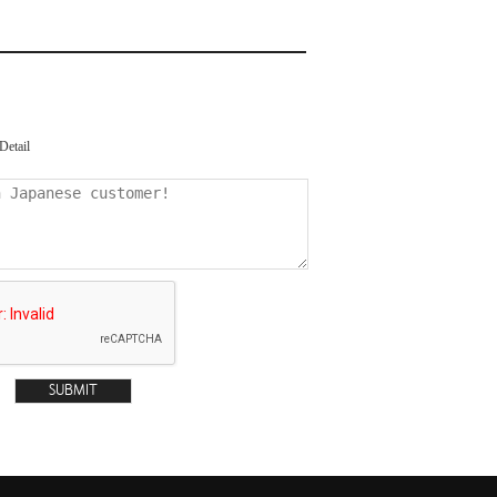
Detail