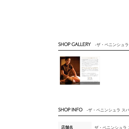
SHOP GALLERY
-ザ・ペニンシュラ
SHOP INFO
-ザ・ペニンシュラ ス
店舗名
ザ・ペニンシュラ 