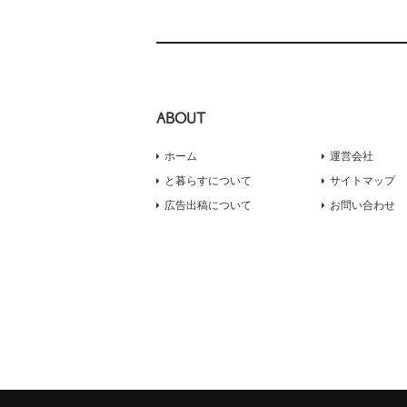
ABOUT
ホーム
運営会社
と暮らすについて
サイトマップ
広告出稿について
お問い合わせ