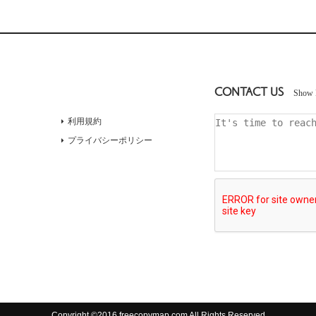
CONTACT US
Show 
利用規約
プライバシーポリシー
Copyright ©2016 freecopymap.com All Rights Reserved