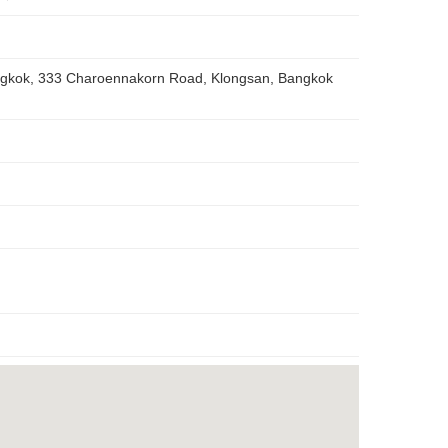
ngkok, 333 Charoennakorn Road, Klongsan, Bangkok