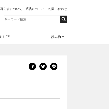
と暮らすについて
広告について
お問い合わせ
 LIFE
読み物