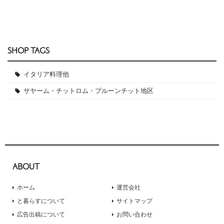
SHOP TAGS
イタリア料理他
サヤーム・チットロム・プルーンチット地区
ABOUT
ホーム
運営会社
と暮らすについて
サイトマップ
広告出稿について
お問い合わせ