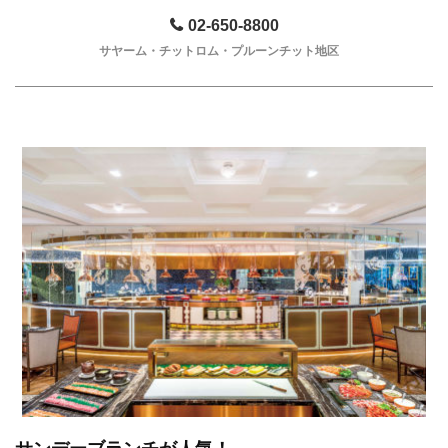
02-650-8800
サヤーム・チットロム・プルーンチット地区