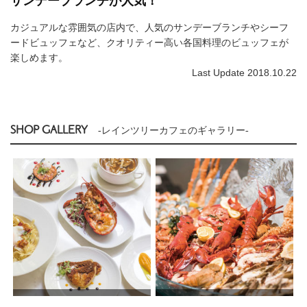
サンデーブランチが人気！
カジュアルな雰囲気の店内で、人気のサンデーブランチやシーフ
ードビュッフェなど、クオリティー高い各国料理のビュッフェが
楽しめます。
Last Update 2018.10.22
SHOP GALLERY
-レインツリーカフェのギャラリー-