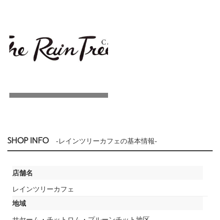
SHOP INFO
-レインツリーカフェの基本情報-
店舗名
レインツリーカフェ
地域
サヤーム・チットロム・プルーンチット地区