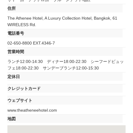
住所
The Athenee Hotel, A Luxury Collection Hotel, Bangkok, 61
WIRELESS Rd.
電話番号
02-650-8800 EXT.4346-7
営業時間
ランチ12:00-14:30 ディナー18:00-22:30 シーフードビュッ
フェ18:00-22:30 サンデーブランチ12:00-15:30
定休日
クレジットカード
ウェブサイト
www.theatheneehotel.com
地図