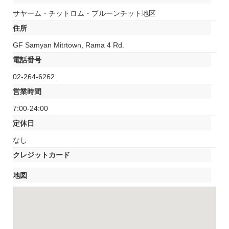
サヤーム・チットロム・プルーンチット地区
住所
GF Samyan Mitrtown, Rama 4 Rd.
電話番号
02-264-6262
営業時間
7:00-24:00
定休日
なし
クレジットカード
地図