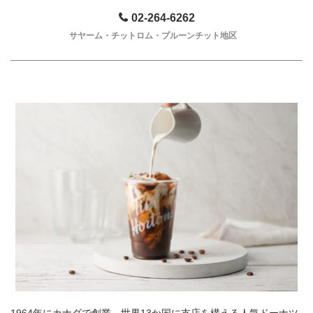
02-264-6262
サヤーム・チットロム・プルーンチット地区
1964年にカナダで創業、世界13か国に支店を構える人気ドーナツ