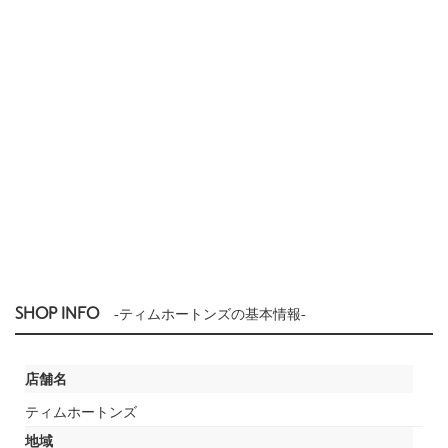
SHOP INFO
-ティムホートンズの基本情報-
店舗名
ティムホートンズ
地域