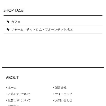
SHOP TAGS
カフェ
サヤーム・チットロム・プルーンチット地区
ABOUT
ホーム
運営会社
と暮らすについて
サイトマップ
広告出稿について
お問い合わせ