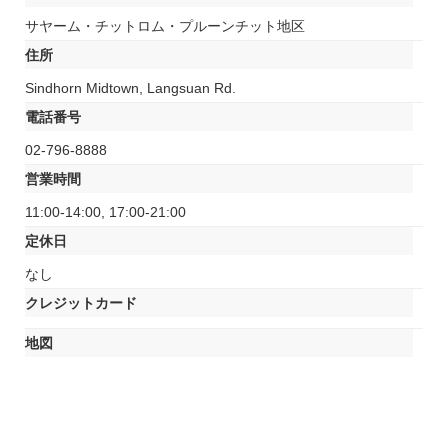
サヤーム・チットロム・プルーンチット地区
住所
Sindhorn Midtown, Langsuan Rd.
電話番号
02-796-8888
営業時間
11:00-14:00, 17:00-21:00
定休日
なし
クレジットカード
地図