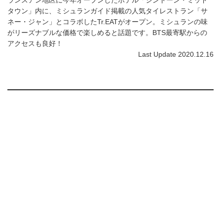
タウン」内に、ミシュランガイド掲載の人気タイレストラン「サ
ネー・ジャン」とコラボしたTr.EATがオープン。ミシュランの味
がリーズナブルな価格で楽しめると話題です。BTS最寄駅からの
アクセスも良好！
Last Update 2020.12.16