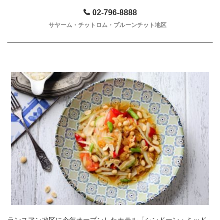
02-796-8888
サヤーム・チットロム・プルーンチット地区
ランスアン地区に今年オープンしたホテル「シンドーン・ミッド