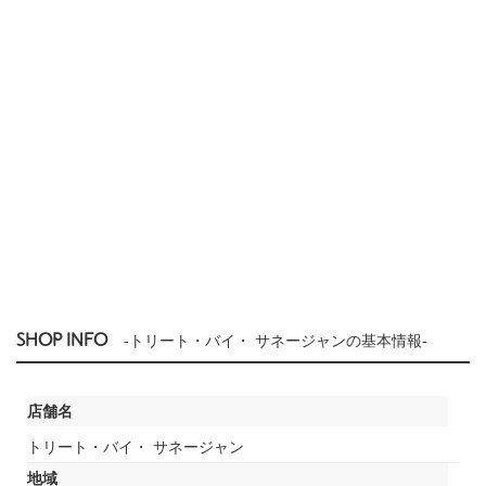
SHOP INFO
-トリート・バイ・ サネージャンの基本情報-
店舗名
トリート・バイ・ サネージャン
地域