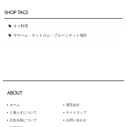
SHOP TAGS
タイ料理
サヤーム・チットロム・プルーンチット地区
ABOUT
ホーム
運営会社
と暮らすについて
サイトマップ
広告出稿について
お問い合わせ