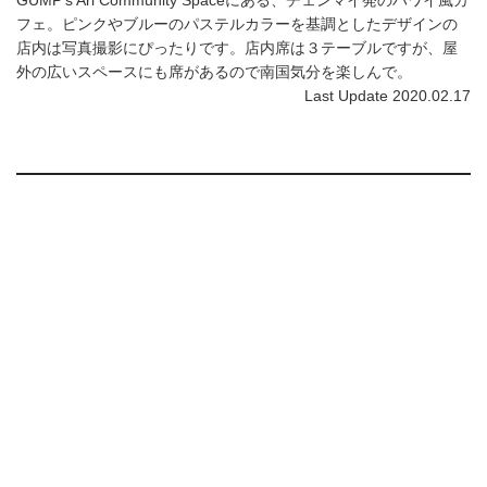
フェ。ピンクやブルーのパステルカラーを基調としたデザインの
店内は写真撮影にぴったりです。店内席は３テーブルですが、屋
外の広いスペースにも席があるので南国気分を楽しんで。
Last Update 2020.02.17