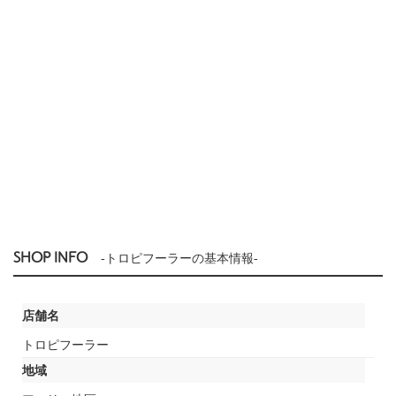
SHOP INFO
-トロピフーラーの基本情報-
店舗名
トロピフーラー
地域