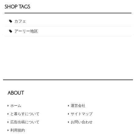
SHOP TAGS
カフェ
アーリー地区
ABOUT
ホーム
運営会社
と暮らすについて
サイトマップ
広告出稿について
お問い合わせ
利用規約