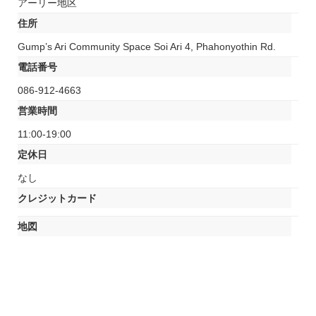
アーリー地区
住所
Gump’s Ari Community Space Soi Ari 4, Phahonyothin Rd.
電話番号
086-912-4663
営業時間
11:00-19:00
定休日
なし
クレジットカード
地図