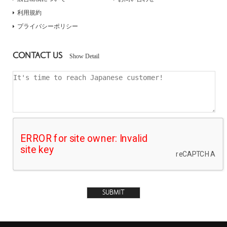
利用規約
プライバシーポリシー
CONTACT US
Show Detail