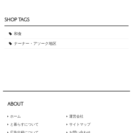
SHOP TAGS
和食
ナーナー・アソーク地区
ABOUT
ホーム
運営会社
と暮らすについて
サイトマップ
広告出稿について
お問い合わせ