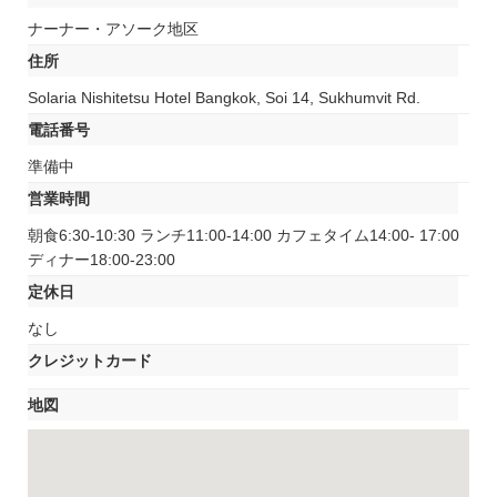
ナーナー・アソーク地区
住所
Solaria Nishitetsu Hotel Bangkok, Soi 14, Sukhumvit Rd.
電話番号
準備中
営業時間
朝食6:30-10:30 ランチ11:00-14:00 カフェタイム14:00- 17:00
ディナー18:00-23:00
定休日
なし
クレジットカード
地図