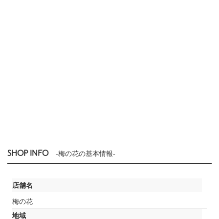
SHOP INFO
-梅の花の基本情報-
店舗名
梅の花
地域