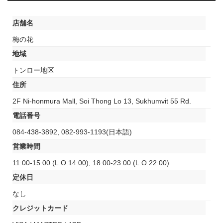
店舗名
梅の花
地域
トンロー地区
住所
2F Ni-honmura Mall, Soi Thong Lo 13, Sukhumvit 55 Rd.
電話番号
084-438-3892, 082-993-1193(日本語)
営業時間
11:00-15:00 (L.O.14:00), 18:00-23:00 (L.O.22:00)
定休日
なし
クレジットカード