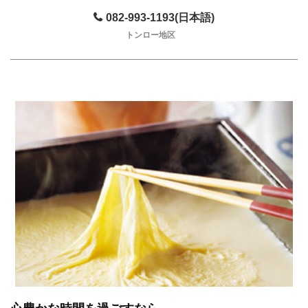
082-993-1193(日本語)
トンロー地区