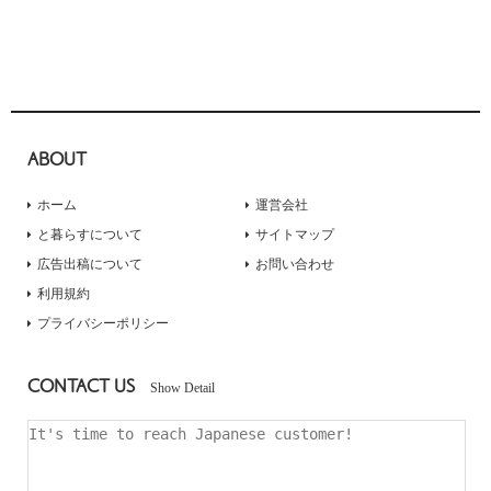
ABOUT
ホーム
運営会社
と暮らすについて
サイトマップ
広告出稿について
お問い合わせ
利用規約
プライバシーポリシー
CONTACT US
Show Detail