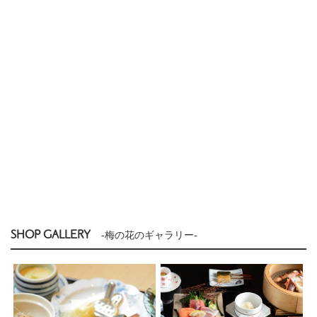
SHOP GALLERY
-梅の花のギャラリー-