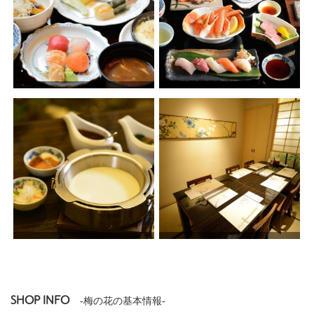
SHOP INFO
-梅の花の基本情報-