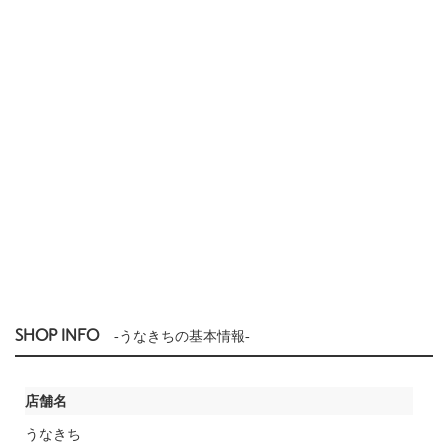
SHOP INFO
-うなきちの基本情報-
店舗名
うなきち