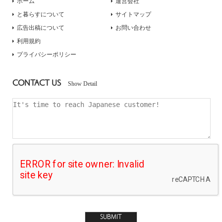
ホーム
運営会社
と暮らすについて
サイトマップ
広告出稿について
お問い合わせ
利用規約
プライバシーポリシー
CONTACT US
Show Detail