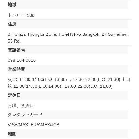
地域
トンロー地区
住所
3F Ginza Thonglor Zone, Hotel Nikko Bangkok, 27 Sukhumvit
55 Rd.
電話番号
098-104-0010
営業時間
火-金 11:30-14:00(L.O. 13:30) ，17:30-22:30(L.O. 21:30) 土日
祝 11:30-14:30(L.O. 14:00) , 17:00-22:00(L.O. 21:00)
定休日
月曜、禁酒日
クレジットカード
VISA/MASTER/AMEX/JCB
地図