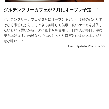
グルテンフリーカフェが３月にオープン予定 ！
グルテンフリーカフェが３月にオープン予定。小麦粉の代わりで
はなく米粉だからこそできる美味しく健康に良いケーキを提供し
たいという思いから、タイ産米粉を使用し、日本人が毎日丁寧に
焼き上げます。米粉ならではのしっとり口溶けのよいスポンジを
ぜひ味わって！
Last Update 2020.07.22