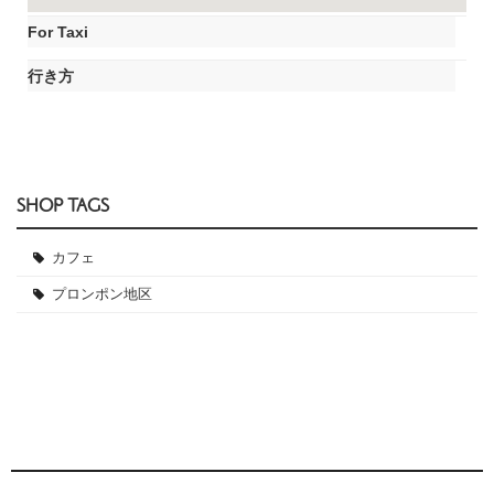
For Taxi
行き方
SHOP TAGS
カフェ
プロンポン地区