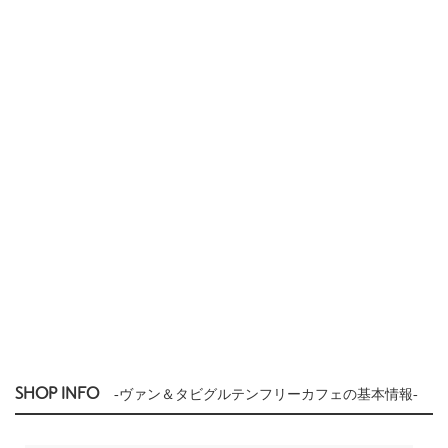
SHOP INFO
-ヴァン＆タビグルテンフリーカフェの基本情報-