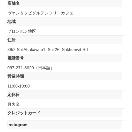
店舗名
ヴァン＆タビグルテンフリーカフェ
地域
プロンポン地区
住所
39/2 Soi Attakawee1, Soi 26, Sukhumvit Rd.
電話番号
097-271-8620（日本語）
営業時間
11:00-19:00
定休日
月火金
クレジットカード
Instagram