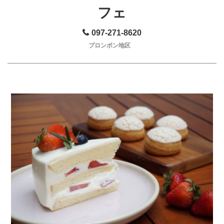
フェ
097-271-8620
プロンポン地区