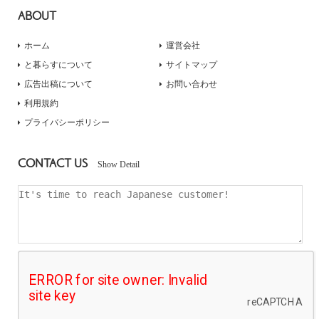
ABOUT
ホーム
運営会社
と暮らすについて
サイトマップ
広告出稿について
お問い合わせ
利用規約
プライバシーポリシー
CONTACT US
Show Detail