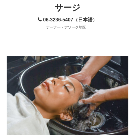
サージ
06-3236-5407（日本語）
ナーナー・アソーク地区