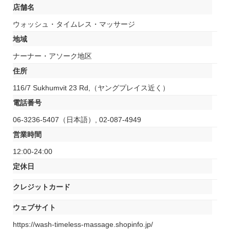
店舗名
ウォッシュ・タイムレス・マッサージ
地域
ナーナー・アソーク地区
住所
116/7 Sukhumvit 23 Rd,（ヤングプレイス近く）
電話番号
06-3236-5407（日本語）, 02-087-4949
営業時間
12:00-24:00
定休日
クレジットカード
ウェブサイト
https://wash-timeless-massage.shopinfo.jp/