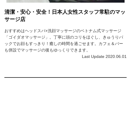
清潔・安心・安全！日本人女性スタッフ常駐のマッ
サージ店
おすすめはヘッドスパ+洗顔マッサージのベトナム式マッサージ
「ゴイダオマッサージ」。丁寧に頭のコリをほぐし、きゅうりパ
ックでお顔もすっきり！癒しの時間を過ごせます。カフェ＆バー
も併設でマッサージの後もゆっくりできます。
Last Update 2020.06.01