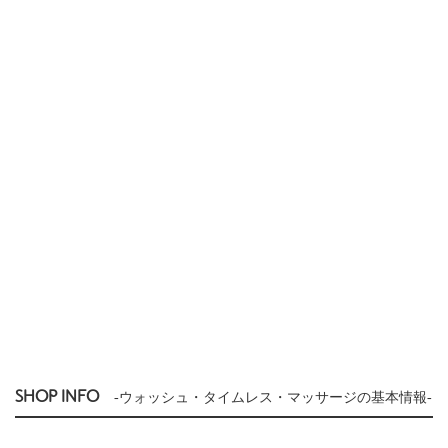
SHOP INFO
-ウォッシュ・タイムレス・マッサージの基本情報-