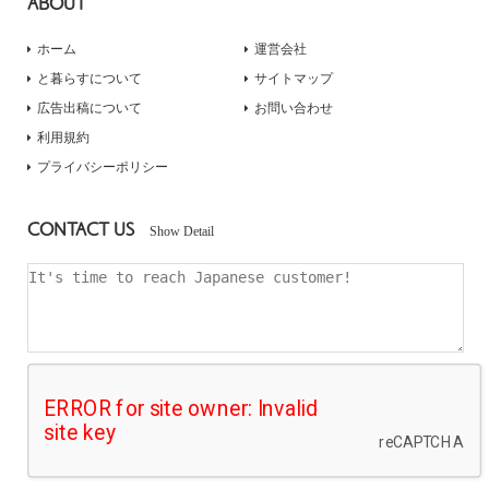
ABOUT
ホーム
運営会社
と暮らすについて
サイトマップ
広告出稿について
お問い合わせ
利用規約
プライバシーポリシー
CONTACT US
Show Detail