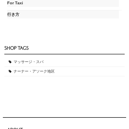
For Taxi
行き方
SHOP TAGS
マッサージ・スパ
ナーナー・アソーク地区