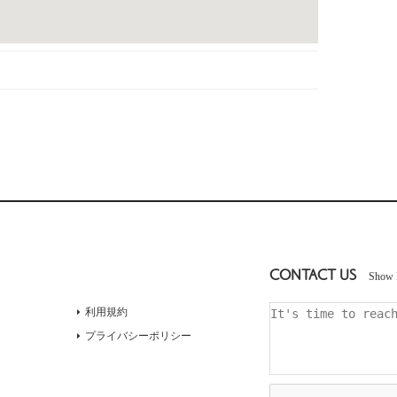
CONTACT US
Show 
利用規約
プライバシーポリシー