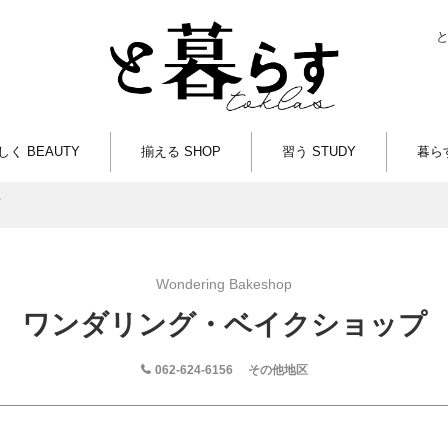
しく BEAUTY
揃える SHOP
習う STUDY
暮らす
Wondering Bakeshop
ワンダリング・ベイクショップ
062-624-6156
その他地区