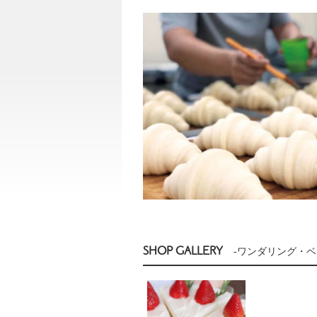
SHOP GALLERY
-ワンダリング・