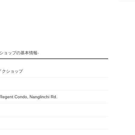
ショップの基本情報-
イクショップ
Regent Condo, Nanglinchi Rd.