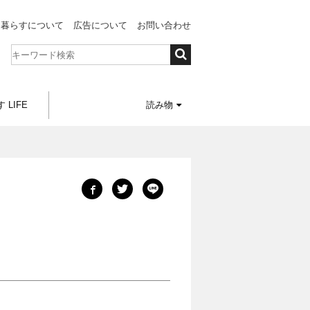
と暮らすについて
広告について
お問い合わせ
 LIFE
読み物