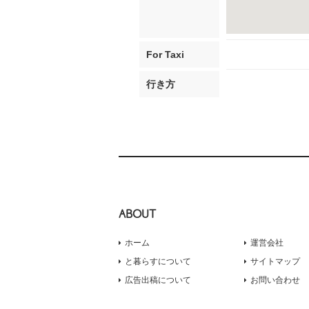
For Taxi
行き方
ABOUT
ホーム
運営会社
と暮らすについて
サイトマップ
広告出稿について
お問い合わせ