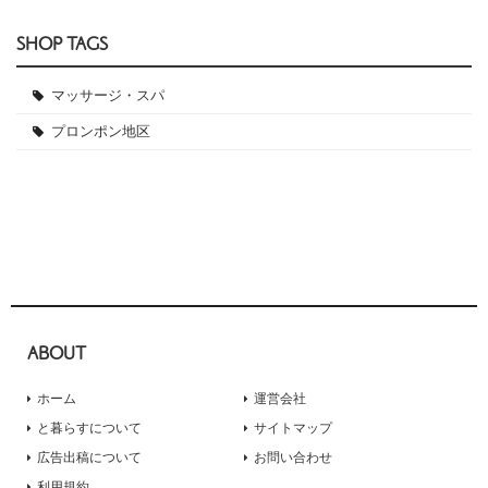
SHOP TAGS
マッサージ・スパ
プロンポン地区
ABOUT
ホーム
運営会社
と暮らすについて
サイトマップ
広告出稿について
お問い合わせ
利用規約