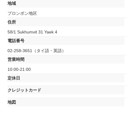
地域
プロンポン地区
住所
58/1 Sukhumvit 31 Yaek 4
電話番号
02-258-3651（タイ語・英語）
営業時間
10:00-21:00
定休日
クレジットカード
地図