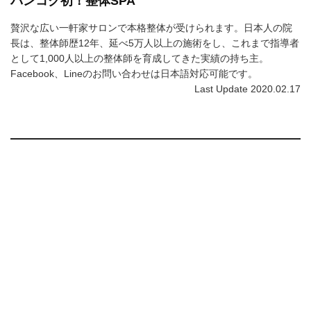
バンコク初！整体SPA
贅沢な広い一軒家サロンで本格整体が受けられます。日本人の院
長は、整体師歴12年、延べ5万人以上の施術をし、これまで指導者
として1,000人以上の整体師を育成してきた実績の持ち主。
Facebook、Lineのお問い合わせは日本語対応可能です。
Last Update 2020.02.17