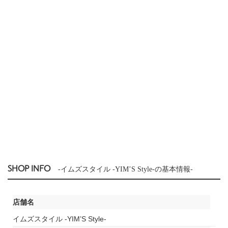
SHOP INFO
-イムズスタイル -YIM’S Style-の基本情報-
店舗名
イムズスタイル -YIM’S Style-