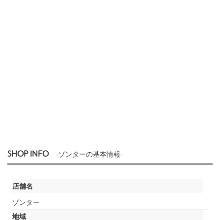
SHOP INFO
-ゾンターの基本情報-
店舗名
ゾンター
地域