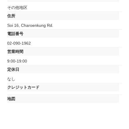
その他地区
住所
Soi 16, Charoenkung Rd.
電話番号
02-090-1962
営業時間
9:00-19:00
定休日
なし
クレジットカード
地図