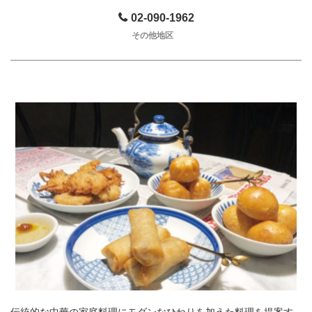
02-090-1962
その他地区
伝統的な中華の家庭料理にモダンなひねりを加えた料理を提案す