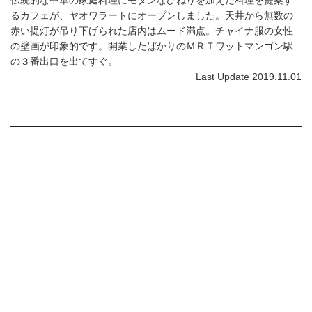
るカフェが、ヤオワラートにオープンしました。天井から無数の
赤い提灯が吊り下げられた店内はムード満点。チャイナ服の女性
の壁画が印象的です。開業したばかりのＭＲＴワットマンゴン駅
の３番出口を出てすぐ。
Last Update 2019.11.01