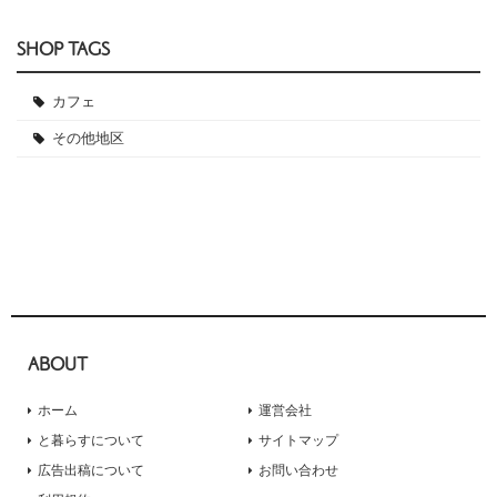
SHOP TAGS
カフェ
その他地区
ABOUT
ホーム
運営会社
と暮らすについて
サイトマップ
広告出稿について
お問い合わせ