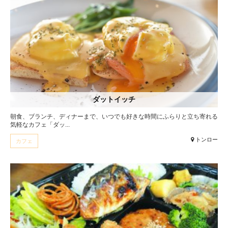
ダットイッチ
朝食、ブランチ、ディナーまで、いつでも好きな時間にふらりと立ち寄れる
気軽なカフェ「ダッ...
トンロー
カフェ