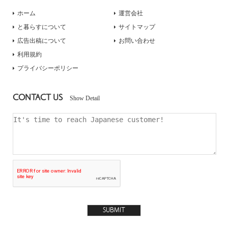
ホーム
運営会社
と暮らすについて
サイトマップ
広告出稿について
お問い合わせ
利用規約
プライバシーポリシー
CONTACT US
Show Detail