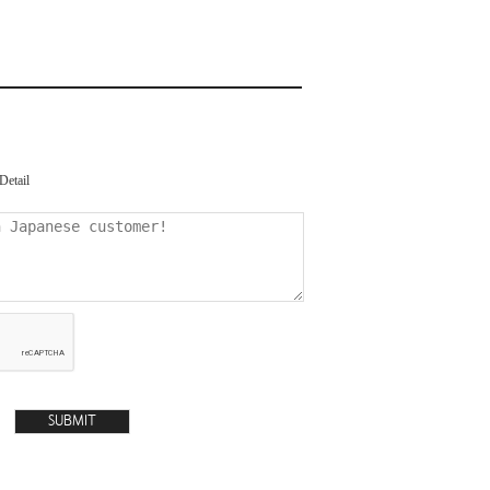
Detail