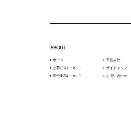
ABOUT
ホーム
運営会社
と暮らすについて
サイトマップ
広告出稿について
お問い合わせ