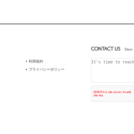
CONTACT US
Show 
利用規約
プライバシーポリシー