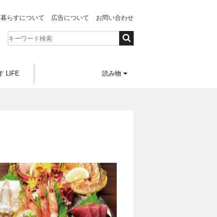
と暮らすについて
広告について
お問い合わせ
 LIFE
読み物