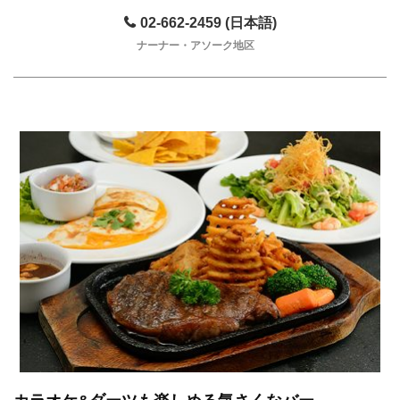
02-662-2459 (日本語)
ナーナー・アソーク地区