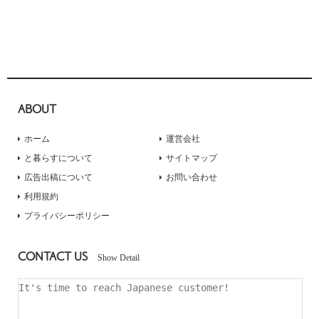
ABOUT
ホーム
運営会社
と暮らすについて
サイトマップ
広告出稿について
お問い合わせ
利用規約
プライバシーポリシー
CONTACT US
Show Detail