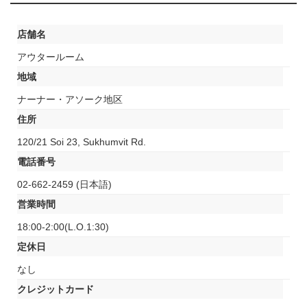
店舗名
アウタールーム
地域
ナーナー・アソーク地区
住所
120/21 Soi 23, Sukhumvit Rd.
電話番号
02-662-2459 (日本語)
営業時間
18:00-2:00(L.O.1:30)
定休日
なし
クレジットカード