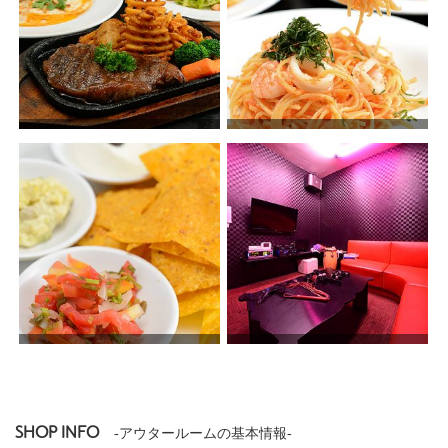
SHOP INFO
-アウタールームの基本情報-