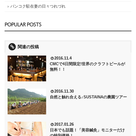
バンコク駐在妻の日々つれづれ
POPULAR POSTS
関連の投稿
2016.11.4
CMCで4日間限定!世界のクラフトビールが
無料！！
2016.11.30
自然と触れ合える♪SUSTAINAの農園ツアー
2017.01.26
日本でも話題！「美容鍼灸」モニターだけ
の特別価格！