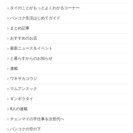
タイのことがもっとよくわかるコーナー
バンコク生活はじめてガイド
まとめ記事
おすすめのお店
最新ニュース＆イベント
と暮らすからのお知らせ
連載
ワキサカコウジ
マムアンスック
ギンギラタイ
8人の連載
チェンマイの手仕事を次世代へ
バンコクの空の下