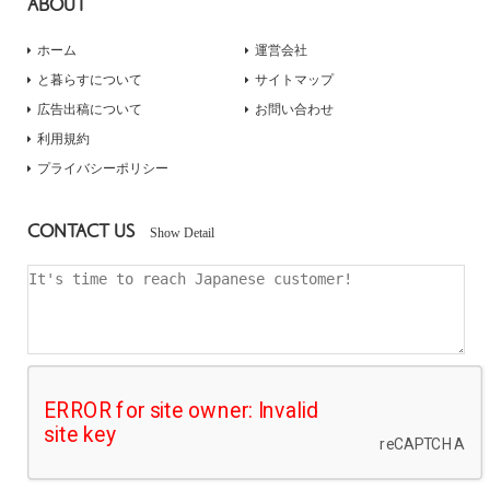
ABOUT
ホーム
運営会社
と暮らすについて
サイトマップ
広告出稿について
お問い合わせ
利用規約
プライバシーポリシー
CONTACT US
Show Detail