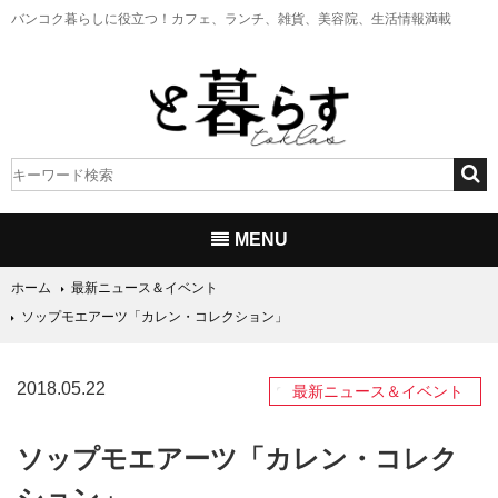
バンコク暮らしに役立つ！
カフェ、ランチ、雑貨、美容院、生活情報満載
MENU
ホーム
最新ニュース＆イベント
ソップモエアーツ「カレン・コレクション」
2018.05.22
最新ニュース＆イベント
ソップモエアーツ「カレン・コレク